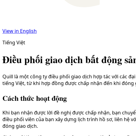
View in English
Tiếng Việt
Điều phối giao dịch bất động sản
Quill là một công ty điều phối giao dịch hợp tác với các đạ
tiếng Việt, từ khi hợp đồng được chấp nhận đến khi đóng g
Cách thức hoạt động
Khi bạn nhận được lời đề nghị được chấp nhận, bạn chuyển
điều phối viên của bạn xây dựng lịch trình hồ sơ, liên hệ vớ
đóng giao dịch.