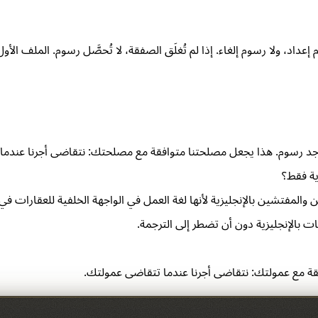
 لا توجد رسوم. هذا يجعل مصلحتنا متوافقة مع مصلحتك: نتقاضى أجرنا عندم
ية فقط؟
ات بالإنجليزية دون أن تضطر إلى الترجمة.
افقة مع عمولتك: نتقاضى أجرنا عندما تتقاضى عمولتك.