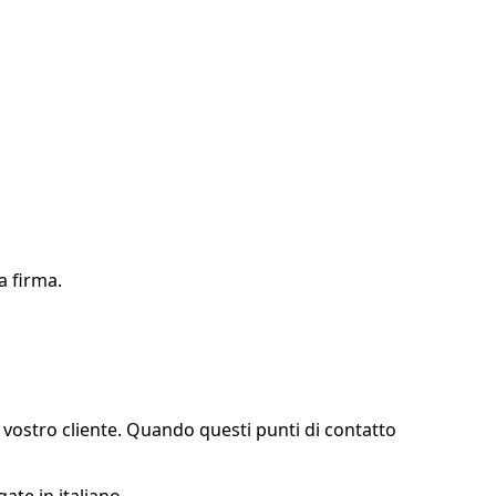
a firma.
il vostro cliente. Quando questi punti di contatto