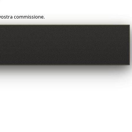
a vostra commissione.