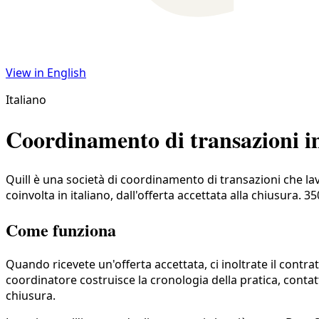
View in English
Italiano
Coordinamento di transazioni imm
Quill è una società di coordinamento di transazioni che lav
coinvolta in italiano, dall'offerta accettata alla chiusura. 35
Come funziona
Quando ricevete un'offerta accettata, ci inoltrate il contr
coordinatore costruisce la cronologia della pratica, contatt
chiusura.