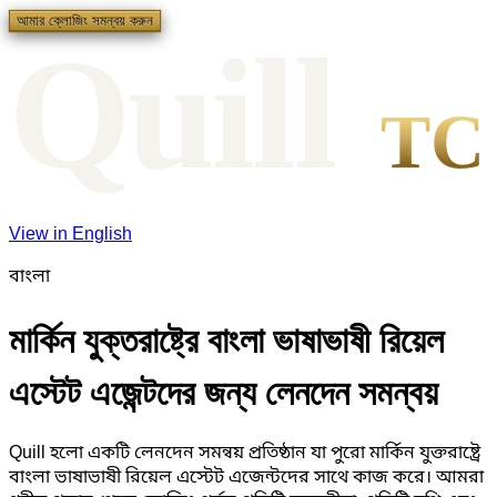
আমার ক্লোজিং সমন্বয় করুন
Qui
l
l
TC
View in English
বাংলা
মার্কিন যুক্তরাষ্ট্রে বাংলা ভাষাভাষী রিয়েল
এস্টেট এজেন্টদের জন্য লেনদেন সমন্বয়
Quill হলো একটি লেনদেন সমন্বয় প্রতিষ্ঠান যা পুরো মার্কিন যুক্তরাষ্ট্রে
বাংলা ভাষাভাষী রিয়েল এস্টেট এজেন্টদের সাথে কাজ করে। আমরা