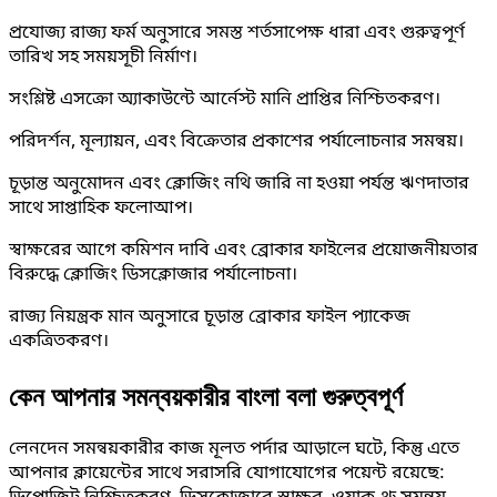
প্রযোজ্য রাজ্য ফর্ম অনুসারে সমস্ত শর্তসাপেক্ষ ধারা এবং গুরুত্বপূর্ণ
তারিখ সহ সময়সূচী নির্মাণ।
সংশ্লিষ্ট এসক্রো অ্যাকাউন্টে আর্নেস্ট মানি প্রাপ্তির নিশ্চিতকরণ।
পরিদর্শন, মূল্যায়ন, এবং বিক্রেতার প্রকাশের পর্যালোচনার সমন্বয়।
চূড়ান্ত অনুমোদন এবং ক্লোজিং নথি জারি না হওয়া পর্যন্ত ঋণদাতার
সাথে সাপ্তাহিক ফলোআপ।
স্বাক্ষরের আগে কমিশন দাবি এবং ব্রোকার ফাইলের প্রয়োজনীয়তার
বিরুদ্ধে ক্লোজিং ডিসক্লোজার পর্যালোচনা।
রাজ্য নিয়ন্ত্রক মান অনুসারে চূড়ান্ত ব্রোকার ফাইল প্যাকেজ
একত্রিতকরণ।
কেন আপনার সমন্বয়কারীর বাংলা বলা গুরুত্বপূর্ণ
লেনদেন সমন্বয়কারীর কাজ মূলত পর্দার আড়ালে ঘটে, কিন্তু এতে
আপনার ক্লায়েন্টের সাথে সরাসরি যোগাযোগের পয়েন্ট রয়েছে: