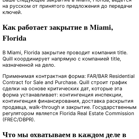
на русском от принятого предложения до передачи
ключей.
Как работает закрытие в Miami,
Florida
В Miami, Florida закрытие проводит компания title.
Quill координирует напрямую с компанией title,
назначенной на дело.
Применимая контрактная форма: FAR/BAR Residential
Contract for Sale and Purchase. Quill строит график
сделки на основе критических дат, которые эта
форма устанавливает: контингенция инспекции,
контингенция финансирования, доставка раскрытия
продавца, walk-through и закрытие. Государственным
регулятором является Florida Real Estate Commission
(FREC/DBPR).
Что мы охватываем в каждом деле в