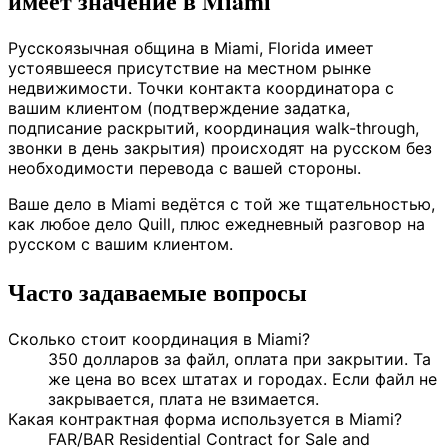
имеет значение в Miami
Русскоязычная община в Miami, Florida имеет
устоявшееся присутствие на местном рынке
недвижимости. Точки контакта координатора с
вашим клиентом (подтверждение задатка,
подписание раскрытий, координация walk-through,
звонки в день закрытия) происходят на русском без
необходимости перевода с вашей стороны.
Ваше дело в Miami ведётся с той же тщательностью,
как любое дело Quill, плюс ежедневный разговор на
русском с вашим клиентом.
Часто задаваемые вопросы
Сколько стоит координация в Miami?
350 долларов за файл, оплата при закрытии. Та
же цена во всех штатах и городах. Если файл не
закрывается, плата не взимается.
Какая контрактная форма используется в Miami?
FAR/BAR Residential Contract for Sale and