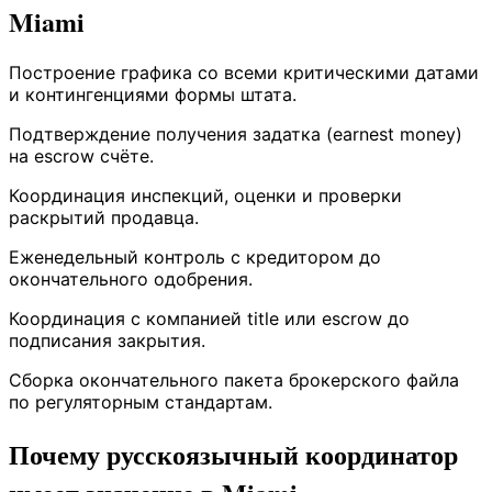
Miami
Построение графика со всеми критическими датами
и контингенциями формы штата.
Подтверждение получения задатка (earnest money)
на escrow счёте.
Координация инспекций, оценки и проверки
раскрытий продавца.
Еженедельный контроль с кредитором до
окончательного одобрения.
Координация с компанией title или escrow до
подписания закрытия.
Сборка окончательного пакета брокерского файла
по регуляторным стандартам.
Почему русскоязычный координатор