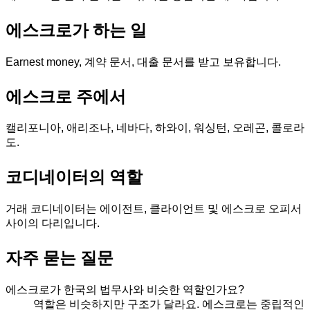
에스크로가 하는 일
Earnest money, 계약 문서, 대출 문서를 받고 보유합니다.
에스크로 주에서
캘리포니아, 애리조나, 네바다, 하와이, 워싱턴, 오레곤, 콜로라
도.
코디네이터의 역할
거래 코디네이터는 에이전트, 클라이언트 및 에스크로 오피서
사이의 다리입니다.
자주 묻는 질문
에스크로가 한국의 법무사와 비슷한 역할인가요?
역할은 비슷하지만 구조가 달라요. 에스크로는 중립적인