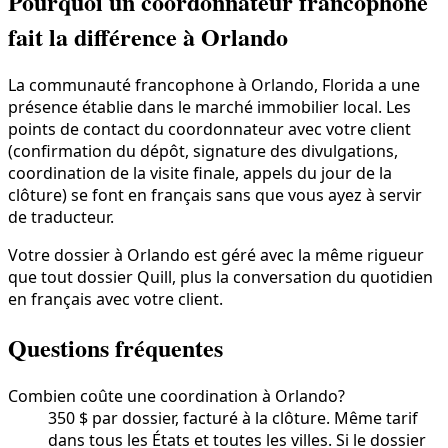
Pourquoi un coordonnateur francophone
fait la différence à Orlando
La communauté francophone à Orlando, Florida a une
présence établie dans le marché immobilier local. Les
points de contact du coordonnateur avec votre client
(confirmation du dépôt, signature des divulgations,
coordination de la visite finale, appels du jour de la
clôture) se font en français sans que vous ayez à servir
de traducteur.
Votre dossier à Orlando est géré avec la même rigueur
que tout dossier Quill, plus la conversation du quotidien
en français avec votre client.
Questions fréquentes
Combien coûte une coordination à Orlando?
350 $ par dossier, facturé à la clôture. Même tarif
dans tous les États et toutes les villes. Si le dossier