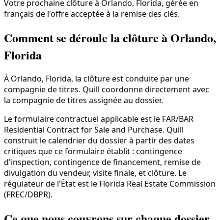
Votre prochaine clôture à Orlando, Florida, gérée en
français de l'offre acceptée à la remise des clés.
Comment se déroule la clôture à Orlando,
Florida
À Orlando, Florida, la clôture est conduite par une
compagnie de titres. Quill coordonne directement avec
la compagnie de titres assignée au dossier.
Le formulaire contractuel applicable est le FAR/BAR
Residential Contract for Sale and Purchase. Quill
construit le calendrier du dossier à partir des dates
critiques que ce formulaire établit : contingence
d'inspection, contingence de financement, remise de
divulgation du vendeur, visite finale, et clôture. Le
régulateur de l'État est le Florida Real Estate Commission
(FREC/DBPR).
Ce que nous couvrons sur chaque dossier