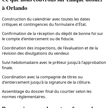
à Orlando
Construction du calendrier avec toutes les dates
critiques et contingences du formulaire d'État.
Confirmation de la réception du dépôt de bonne foi sur
le compte d'entiercement ou de fiducie.
Coordination des inspections, de l'évaluation et de la
révision des divulgations du vendeur.
Suivi hebdomadaire avec le prêteur jusqu'à l'approbation
finale.
Coordination avec la compagnie de titres ou
d'entiercement jusqu'à la signature de la clôture.
Assemblage du dossier final du courtier selon les
normes réglementaires.