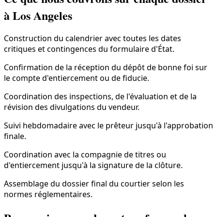
à Los Angeles
Construction du calendrier avec toutes les dates
critiques et contingences du formulaire d'État.
Confirmation de la réception du dépôt de bonne foi sur
le compte d'entiercement ou de fiducie.
Coordination des inspections, de l'évaluation et de la
révision des divulgations du vendeur.
Suivi hebdomadaire avec le prêteur jusqu'à l'approbation
finale.
Coordination avec la compagnie de titres ou
d'entiercement jusqu'à la signature de la clôture.
Assemblage du dossier final du courtier selon les
normes réglementaires.