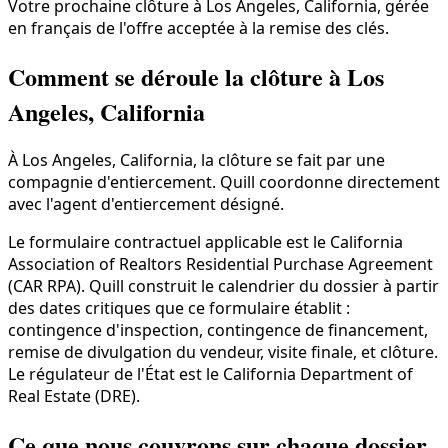
Votre prochaine clôture à Los Angeles, California, gérée
en français de l'offre acceptée à la remise des clés.
Comment se déroule la clôture à Los
Angeles, California
À Los Angeles, California, la clôture se fait par une
compagnie d'entiercement. Quill coordonne directement
avec l'agent d'entiercement désigné.
Le formulaire contractuel applicable est le California
Association of Realtors Residential Purchase Agreement
(CAR RPA). Quill construit le calendrier du dossier à partir
des dates critiques que ce formulaire établit :
contingence d'inspection, contingence de financement,
remise de divulgation du vendeur, visite finale, et clôture.
Le régulateur de l'État est le California Department of
Real Estate (DRE).
Ce que nous couvrons sur chaque dossier