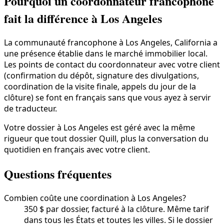
Pourquoi un coordonnateur francophone
fait la différence à Los Angeles
La communauté francophone à Los Angeles, California a
une présence établie dans le marché immobilier local.
Les points de contact du coordonnateur avec votre client
(confirmation du dépôt, signature des divulgations,
coordination de la visite finale, appels du jour de la
clôture) se font en français sans que vous ayez à servir
de traducteur.
Votre dossier à Los Angeles est géré avec la même
rigueur que tout dossier Quill, plus la conversation du
quotidien en français avec votre client.
Questions fréquentes
Combien coûte une coordination à Los Angeles?
350 $ par dossier, facturé à la clôture. Même tarif
dans tous les États et toutes les villes. Si le dossier