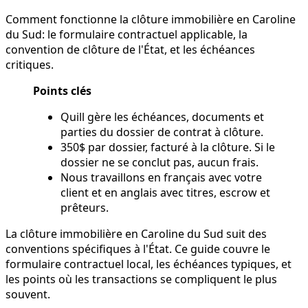
Comment fonctionne la clôture immobilière en Caroline
du Sud: le formulaire contractuel applicable, la
convention de clôture de l'État, et les échéances
critiques.
Points clés
Quill gère les échéances, documents et
parties du dossier de contrat à clôture.
350$ par dossier, facturé à la clôture. Si le
dossier ne se conclut pas, aucun frais.
Nous travaillons en français avec votre
client et en anglais avec titres, escrow et
prêteurs.
La clôture immobilière en Caroline du Sud suit des
conventions spécifiques à l'État. Ce guide couvre le
formulaire contractuel local, les échéances typiques, et
les points où les transactions se compliquent le plus
souvent.