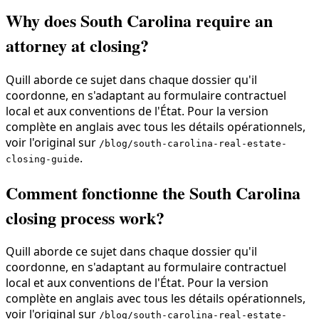
Why does South Carolina require an
attorney at closing?
Quill aborde ce sujet dans chaque dossier qu'il
coordonne, en s'adaptant au formulaire contractuel
local et aux conventions de l'État. Pour la version
complète en anglais avec tous les détails opérationnels,
voir l'original sur
/blog/south-carolina-real-estate-
.
closing-guide
Comment fonctionne the South Carolina
closing process work?
Quill aborde ce sujet dans chaque dossier qu'il
coordonne, en s'adaptant au formulaire contractuel
local et aux conventions de l'État. Pour la version
complète en anglais avec tous les détails opérationnels,
voir l'original sur
/blog/south-carolina-real-estate-