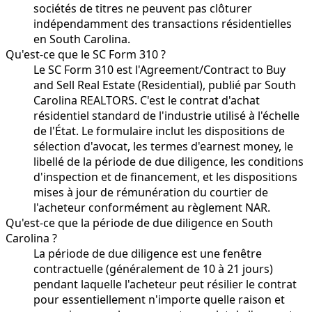
sociétés de titres ne peuvent pas clôturer
indépendamment des transactions résidentielles
en South Carolina.
Qu'est-ce que le SC Form 310 ?
Le SC Form 310 est l'Agreement/Contract to Buy
and Sell Real Estate (Residential), publié par South
Carolina REALTORS. C'est le contrat d'achat
résidentiel standard de l'industrie utilisé à l'échelle
de l'État. Le formulaire inclut les dispositions de
sélection d'avocat, les termes d'earnest money, le
libellé de la période de due diligence, les conditions
d'inspection et de financement, et les dispositions
mises à jour de rémunération du courtier de
l'acheteur conformément au règlement NAR.
Qu'est-ce que la période de due diligence en South
Carolina ?
La période de due diligence est une fenêtre
contractuelle (généralement de 10 à 21 jours)
pendant laquelle l'acheteur peut résilier le contrat
pour essentiellement n'importe quelle raison et