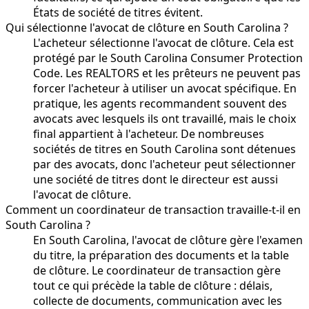
États de société de titres évitent.
Qui sélectionne l'avocat de clôture en South Carolina ?
L'acheteur sélectionne l'avocat de clôture. Cela est
protégé par le South Carolina Consumer Protection
Code. Les REALTORS et les prêteurs ne peuvent pas
forcer l'acheteur à utiliser un avocat spécifique. En
pratique, les agents recommandent souvent des
avocats avec lesquels ils ont travaillé, mais le choix
final appartient à l'acheteur. De nombreuses
sociétés de titres en South Carolina sont détenues
par des avocats, donc l'acheteur peut sélectionner
une société de titres dont le directeur est aussi
l'avocat de clôture.
Comment un coordinateur de transaction travaille-t-il en
South Carolina ?
En South Carolina, l'avocat de clôture gère l'examen
du titre, la préparation des documents et la table
de clôture. Le coordinateur de transaction gère
tout ce qui précède la table de clôture : délais,
collecte de documents, communication avec les