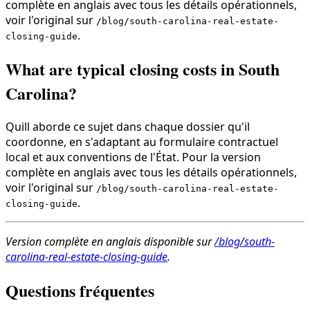
complète en anglais avec tous les détails opérationnels,
voir l'original sur
/blog/south-carolina-real-estate-
.
closing-guide
What are typical closing costs in South
Carolina?
Quill aborde ce sujet dans chaque dossier qu'il
coordonne, en s'adaptant au formulaire contractuel
local et aux conventions de l'État. Pour la version
complète en anglais avec tous les détails opérationnels,
voir l'original sur
/blog/south-carolina-real-estate-
.
closing-guide
Version complète en anglais disponible sur
/blog/south-
carolina-real-estate-closing-guide
.
Questions fréquentes