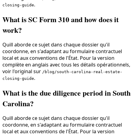
.
closing-guide
What is SC Form 310 and how does it
work?
Quill aborde ce sujet dans chaque dossier qu'il
coordonne, en s'adaptant au formulaire contractuel
local et aux conventions de l'État. Pour la version
complète en anglais avec tous les détails opérationnels,
voir l'original sur
/blog/south-carolina-real-estate-
.
closing-guide
What is the due diligence period in South
Carolina?
Quill aborde ce sujet dans chaque dossier qu'il
coordonne, en s'adaptant au formulaire contractuel
local et aux conventions de l'État. Pour la version