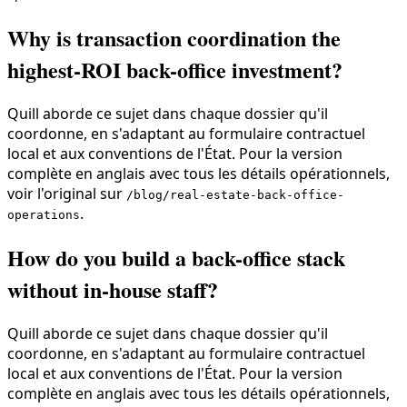
Why is transaction coordination the
highest-ROI back-office investment?
Quill aborde ce sujet dans chaque dossier qu'il
coordonne, en s'adaptant au formulaire contractuel
local et aux conventions de l'État. Pour la version
complète en anglais avec tous les détails opérationnels,
voir l'original sur
/blog/real-estate-back-office-
.
operations
How do you build a back-office stack
without in-house staff?
Quill aborde ce sujet dans chaque dossier qu'il
coordonne, en s'adaptant au formulaire contractuel
local et aux conventions de l'État. Pour la version
complète en anglais avec tous les détails opérationnels,