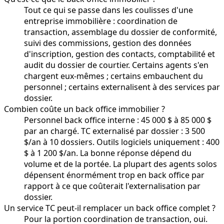
Tout ce qui se passe dans les coulisses d'une
entreprise immobilière : coordination de
transaction, assemblage du dossier de conformité,
suivi des commissions, gestion des données
d'inscription, gestion des contacts, comptabilité et
audit du dossier de courtier. Certains agents s'en
chargent eux-mêmes ; certains embauchent du
personnel ; certains externalisent à des services par
dossier.
Combien coûte un back office immobilier ?
Personnel back office interne : 45 000 $ à 85 000 $
par an chargé. TC externalisé par dossier : 3 500
$/an à 10 dossiers. Outils logiciels uniquement : 400
$ à 1 200 $/an. La bonne réponse dépend du
volume et de la portée. La plupart des agents solos
dépensent énormément trop en back office par
rapport à ce que coûterait l'externalisation par
dossier.
Un service TC peut-il remplacer un back office complet ?
Pour la portion coordination de transaction, oui.