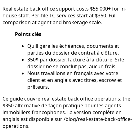
Real estate back office support costs $55,000+ for in-
house staff. Per-file TC services start at $350. Full
comparison at agent and brokerage scale.
Points clés
Quill gère les échéances, documents et
parties du dossier de contrat à clôture.
350$ par dossier, facturé à la clôture. Si le
dossier ne se conclut pas, aucun frais.
Nous travaillons en français avec votre
client et en anglais avec titres, escrow et
prêteurs.
Ce guide couvre real estate back office operations: the
$350 alternative de façon pratique pour les agents
immobiliers francophones. La version complète en
anglais est disponible sur /blog/real-estate-back-office-
operations.