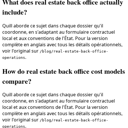
What does real estate back office actually
include?
Quill aborde ce sujet dans chaque dossier qu'il
coordonne, en s'adaptant au formulaire contractuel
local et aux conventions de l'État. Pour la version
complète en anglais avec tous les détails opérationnels,
voir l'original sur
/blog/real-estate-back-office-
.
operations
How do real estate back office cost models
compare?
Quill aborde ce sujet dans chaque dossier qu'il
coordonne, en s'adaptant au formulaire contractuel
local et aux conventions de l'État. Pour la version
complète en anglais avec tous les détails opérationnels,
voir l'original sur
/blog/real-estate-back-office-
.
operations