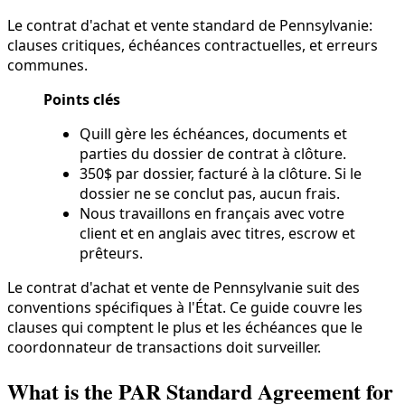
Le contrat d'achat et vente standard de Pennsylvanie:
clauses critiques, échéances contractuelles, et erreurs
communes.
Points clés
Quill gère les échéances, documents et
parties du dossier de contrat à clôture.
350$ par dossier, facturé à la clôture. Si le
dossier ne se conclut pas, aucun frais.
Nous travaillons en français avec votre
client et en anglais avec titres, escrow et
prêteurs.
Le contrat d'achat et vente de Pennsylvanie suit des
conventions spécifiques à l'État. Ce guide couvre les
clauses qui comptent le plus et les échéances que le
coordonnateur de transactions doit surveiller.
What is the PAR Standard Agreement for