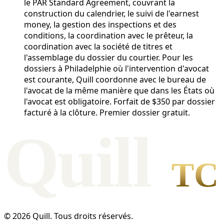
le PAR Standard Agreement, couvrant la
construction du calendrier, le suivi de l'earnest
money, la gestion des inspections et des
conditions, la coordination avec le prêteur, la
coordination avec la société de titres et
l'assemblage du dossier du courtier. Pour les
dossiers à Philadelphie où l'intervention d'avocat
est courante, Quill coordonne avec le bureau de
l'avocat de la même manière que dans les États où
l'avocat est obligatoire. Forfait de $350 par dossier
facturé à la clôture. Premier dossier gratuit.
Qui
l
l
TC
© 2026 Quill. Tous droits réservés.