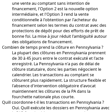
une vente au comptant sans intention de
financement, l'Option 2 est la nouvelle option
intermédiaire, et l'Option 3 rend la vente
conditionnelle à l'obtention par l'acheteur du
financement selon les termes du contrat avec des
protections de dépôt pour des efforts de prêt de
bonne foi. La mise à jour réduit l'ambiguïté autour
des obligations de financement.
Combien de temps prend la clôture en Pennsylvania ?
La plupart des clôtures en Pennsylvania prennent
de 30 à 45 jours entre le contrat exécuté et l'acte
enregistré. La Pennsylvania n'a pas de délai de
clôture statutaire, donc les parties négocient le
calendrier. Les transactions au comptant se
clôturent plus rapidement. La structure flexible et
l'absence d'intervention obligatoire d'avocat
maintiennent les clôtures de la PA dans la
fourchette nationale plus courte.
Quill coordonne-t-il les transactions en Pennsylvania ?
Oui. Quill exécute les dossiers en Pennsylvania avec