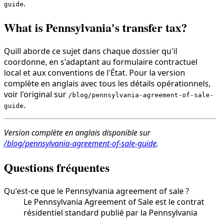
.
guide
What is Pennsylvania's transfer tax?
Quill aborde ce sujet dans chaque dossier qu'il
coordonne, en s'adaptant au formulaire contractuel
local et aux conventions de l'État. Pour la version
complète en anglais avec tous les détails opérationnels,
voir l'original sur
/blog/pennsylvania-agreement-of-sale-
.
guide
Version complète en anglais disponible sur
/blog/pennsylvania-agreement-of-sale-guide
.
Questions fréquentes
Qu'est-ce que le Pennsylvania agreement of sale ?
Le Pennsylvania Agreement of Sale est le contrat
résidentiel standard publié par la Pennsylvania