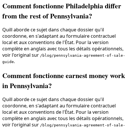
Comment fonctionne Philadelphia differ
from the rest of Pennsylvania?
Quill aborde ce sujet dans chaque dossier qu'il
coordonne, en s'adaptant au formulaire contractuel
local et aux conventions de l'État. Pour la version
complète en anglais avec tous les détails opérationnels,
voir l'original sur
/blog/pennsylvania-agreement-of-sale-
.
guide
Comment fonctionne earnest money work
in Pennsylvania?
Quill aborde ce sujet dans chaque dossier qu'il
coordonne, en s'adaptant au formulaire contractuel
local et aux conventions de l'État. Pour la version
complète en anglais avec tous les détails opérationnels,
voir l'original sur
/blog/pennsylvania-agreement-of-sale-