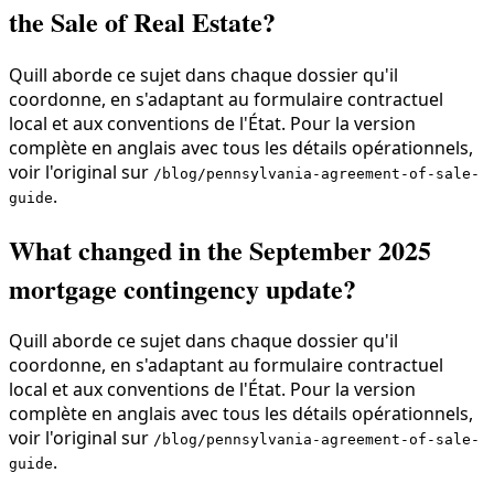
the Sale of Real Estate?
Quill aborde ce sujet dans chaque dossier qu'il
coordonne, en s'adaptant au formulaire contractuel
local et aux conventions de l'État. Pour la version
complète en anglais avec tous les détails opérationnels,
voir l'original sur
/blog/pennsylvania-agreement-of-sale-
.
guide
What changed in the September 2025
mortgage contingency update?
Quill aborde ce sujet dans chaque dossier qu'il
coordonne, en s'adaptant au formulaire contractuel
local et aux conventions de l'État. Pour la version
complète en anglais avec tous les détails opérationnels,
voir l'original sur
/blog/pennsylvania-agreement-of-sale-
.
guide