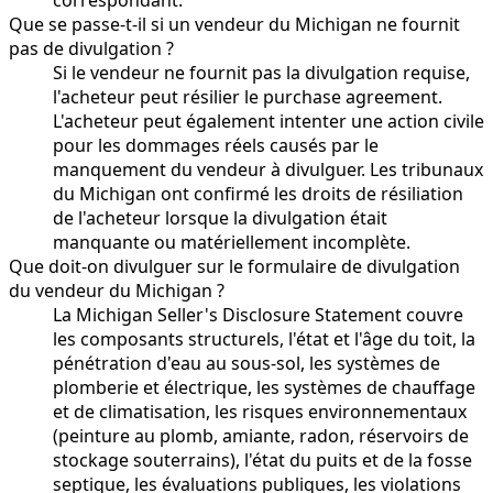
Que se passe-t-il si un vendeur du Michigan ne fournit
pas de divulgation ?
Si le vendeur ne fournit pas la divulgation requise,
l'acheteur peut résilier le purchase agreement.
L'acheteur peut également intenter une action civile
pour les dommages réels causés par le
manquement du vendeur à divulguer. Les tribunaux
du Michigan ont confirmé les droits de résiliation
de l'acheteur lorsque la divulgation était
manquante ou matériellement incomplète.
Que doit-on divulguer sur le formulaire de divulgation
du vendeur du Michigan ?
La Michigan Seller's Disclosure Statement couvre
les composants structurels, l'état et l'âge du toit, la
pénétration d'eau au sous-sol, les systèmes de
plomberie et électrique, les systèmes de chauffage
et de climatisation, les risques environnementaux
(peinture au plomb, amiante, radon, réservoirs de
stockage souterrains), l'état du puits et de la fosse
septique, les évaluations publiques, les violations