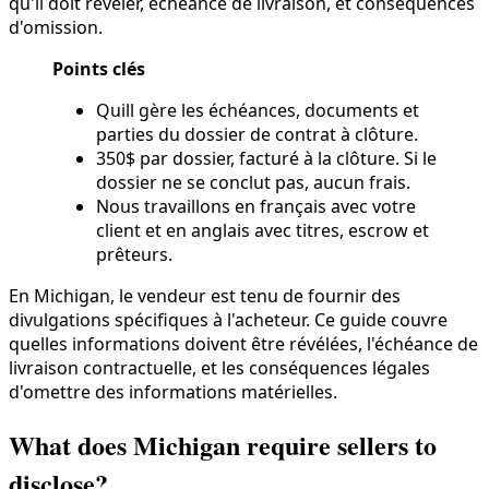
qu'il doit révéler, échéance de livraison, et conséquences
d'omission.
Points clés
Quill gère les échéances, documents et
parties du dossier de contrat à clôture.
350$ par dossier, facturé à la clôture. Si le
dossier ne se conclut pas, aucun frais.
Nous travaillons en français avec votre
client et en anglais avec titres, escrow et
prêteurs.
En Michigan, le vendeur est tenu de fournir des
divulgations spécifiques à l'acheteur. Ce guide couvre
quelles informations doivent être révélées, l'échéance de
livraison contractuelle, et les conséquences légales
d'omettre des informations matérielles.
What does Michigan require sellers to
disclose?