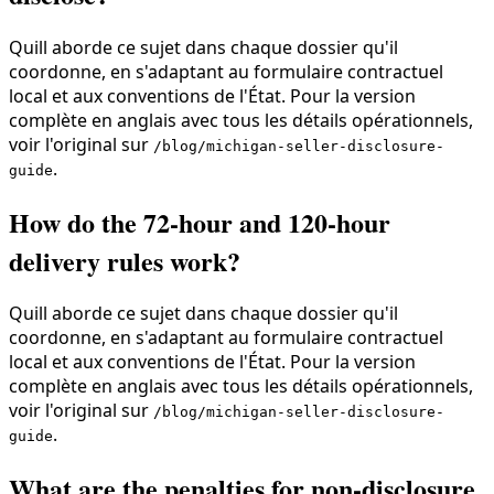
Quill aborde ce sujet dans chaque dossier qu'il
coordonne, en s'adaptant au formulaire contractuel
local et aux conventions de l'État. Pour la version
complète en anglais avec tous les détails opérationnels,
voir l'original sur
/blog/michigan-seller-disclosure-
.
guide
How do the 72-hour and 120-hour
delivery rules work?
Quill aborde ce sujet dans chaque dossier qu'il
coordonne, en s'adaptant au formulaire contractuel
local et aux conventions de l'État. Pour la version
complète en anglais avec tous les détails opérationnels,
voir l'original sur
/blog/michigan-seller-disclosure-
.
guide
What are the penalties for non-disclosure