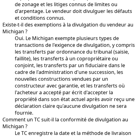
de zonage et les litiges connus de limites ou
d'arpentage. Le vendeur doit divulguer les défauts
et conditions connus.
Existe-t-il des exemptions à la divulgation du vendeur au
Michigan ?
Oui. Le Michigan exempte plusieurs types de
transactions de l'exigence de divulgation, y compris
les transferts par ordonnance du tribunal (saisie,
faillite), les transferts à un copropriétaire ou
conjoint, les transferts par un fiduciaire dans le
cadre de l'administration d'une succession, les
nouvelles constructions vendues par un
constructeur avec garantie, et les transferts où
l'acheteur a accepté par écrit d'accepter la
propriété dans son état actuel après avoir reçu une
déclaration claire qu'aucune divulgation ne sera
fournie.
Comment un TC suit-il la conformité de divulgation au
Michigan ?
Le TC enregistre la date et la méthode de livraison