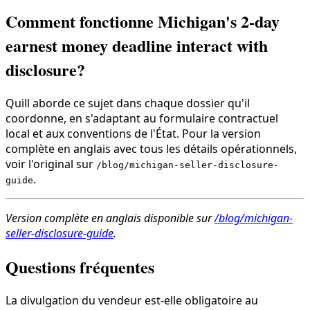
Comment fonctionne Michigan's 2-day
earnest money deadline interact with
disclosure?
Quill aborde ce sujet dans chaque dossier qu'il
coordonne, en s'adaptant au formulaire contractuel
local et aux conventions de l'État. Pour la version
complète en anglais avec tous les détails opérationnels,
voir l'original sur
/blog/michigan-seller-disclosure-
.
guide
Version complète en anglais disponible sur
/blog/michigan-
seller-disclosure-guide
.
Questions fréquentes
La divulgation du vendeur est-elle obligatoire au