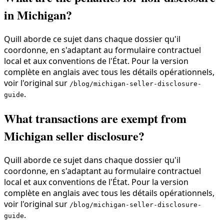
in Michigan?
Quill aborde ce sujet dans chaque dossier qu'il
coordonne, en s'adaptant au formulaire contractuel
local et aux conventions de l'État. Pour la version
complète en anglais avec tous les détails opérationnels,
voir l'original sur
/blog/michigan-seller-disclosure-
.
guide
What transactions are exempt from
Michigan seller disclosure?
Quill aborde ce sujet dans chaque dossier qu'il
coordonne, en s'adaptant au formulaire contractuel
local et aux conventions de l'État. Pour la version
complète en anglais avec tous les détails opérationnels,
voir l'original sur
/blog/michigan-seller-disclosure-
.
guide