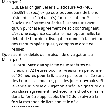
Michigan ?
Oui. Le Michigan Seller's Disclosure Act (MCL
565.951 et seq.) exige que les vendeurs de biens
résidentiels (1 à 4 unités) fournissent une Seller's
Disclosure Statement écrite à l'acheteur avant
qu'un purchase agreement ne soit contraignant.
C'est une exigence statutaire, non optionnelle. Le
défaut de fournir la divulgation donne à l'acheteur
des recours spécifiques, y compris le droit de
résilier.
Quels sont les délais de livraison de divulgation au
Michigan ?
La loi du Michigan spécifie deux fenêtres de
livraison : 72 heures pour la livraison en personne
et 120 heures pour la livraison par courrier. Ce sont
des heures calendaires, pas des jours ouvrables. Si
le vendeur livre la divulgation après la signature du
purchase agreement, l'acheteur a le droit de résilier
dans la fenêtre applicable. Un TC doit suivre à la
fois la méthode de livraison et le délai
correspondant.