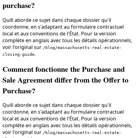
purchase?
Quill aborde ce sujet dans chaque dossier qu'il
coordonne, en s'adaptant au formulaire contractuel
local et aux conventions de l'État. Pour la version
complète en anglais avec tous les détails opérationnels,
voir l'original sur
/blog/massachusetts-real-estate-
.
closing-guide
Comment fonctionne the Purchase and
Sale Agreement differ from the Offer to
Purchase?
Quill aborde ce sujet dans chaque dossier qu'il
coordonne, en s'adaptant au formulaire contractuel
local et aux conventions de l'État. Pour la version
complète en anglais avec tous les détails opérationnels,
voir l'original sur
/blog/massachusetts-real-estate-