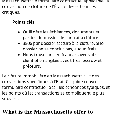
Massachusetts: le formulaire contractuel applicable, la
convention de clôture de l'État, et les échéances
critiques.
Points clés
Quill gère les échéances, documents et
parties du dossier de contrat à clôture.
350$ par dossier, facturé à la clôture. Si le
dossier ne se conclut pas, aucun frais.
Nous travaillons en français avec votre
client et en anglais avec titres, escrow et
prêteurs.
La clôture immobilière en Massachusetts suit des
conventions spécifiques à l'État. Ce guide couvre le
formulaire contractuel local, les échéances typiques, et
les points où les transactions se compliquent le plus
souvent.
What is the Massachusetts offer to