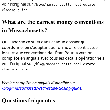
voir l'original sur
/blog/massachusetts-real-estate-
.
closing-guide
What are the earnest money conventions
in Massachusetts?
Quill aborde ce sujet dans chaque dossier qu'il
coordonne, en s'adaptant au formulaire contractuel
local et aux conventions de l'État. Pour la version
complète en anglais avec tous les détails opérationnels,
voir l'original sur
/blog/massachusetts-real-estate-
.
closing-guide
Version complète en anglais disponible sur
/blog/massachusetts-real-estate-closing-guide
.
Questions fréquentes