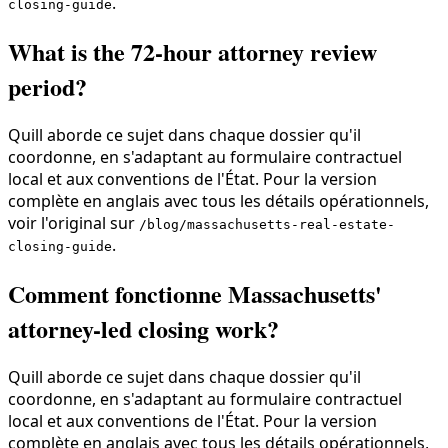
.
closing-guide
What is the 72-hour attorney review
period?
Quill aborde ce sujet dans chaque dossier qu'il
coordonne, en s'adaptant au formulaire contractuel
local et aux conventions de l'État. Pour la version
complète en anglais avec tous les détails opérationnels,
voir l'original sur
/blog/massachusetts-real-estate-
.
closing-guide
Comment fonctionne Massachusetts'
attorney-led closing work?
Quill aborde ce sujet dans chaque dossier qu'il
coordonne, en s'adaptant au formulaire contractuel
local et aux conventions de l'État. Pour la version
complète en anglais avec tous les détails opérationnels,