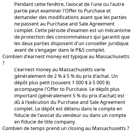
Pendant cette fenêtre, l'avocat de l'une ou l'autre
partie peut examiner l'Offer to Purchase et
demander des modifications avant que les parties
ne passent au Purchase and Sale Agreement
complet. Cette période d'examen est un mécanisme
de protection des consommateurs qui garantit que
les deux parties disposent d'un conseiller juridique
avant de s'engager dans le P&S complet.
Combien d'earnest money est typique au Massachusetts
?
L'earnest money au Massachusetts varie
généralement de 2 % à 5 % du prix d'achat. Un
dépôt plus petit (souvent 1 000 $ à 5 000 $)
accompagne l'Offer to Purchase. Le dépôt plus
important (généralement 5 % du prix d'achat) est
dû à l'exécution du Purchase and Sale Agreement
complet. Le dépôt est détenu dans le compte en
fiducie de l'avocat du vendeur ou dans un compte
en fiducie de title company.
Combien de temps prend un closing au Massachusetts ?