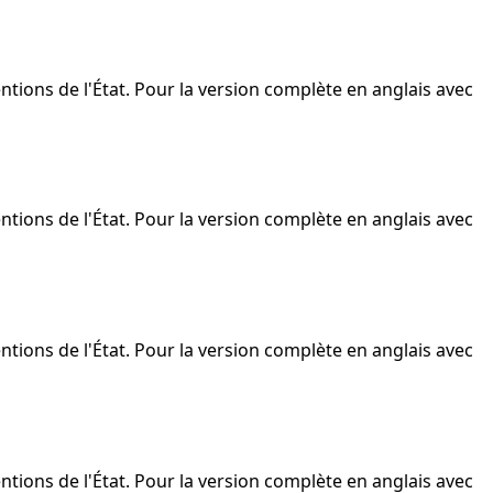
ntions de l'État. Pour la version complète en anglais avec
ntions de l'État. Pour la version complète en anglais avec
ntions de l'État. Pour la version complète en anglais avec
ntions de l'État. Pour la version complète en anglais avec