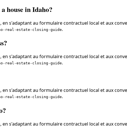
 a house in Idaho?
 en s'adaptant au formulaire contractuel local et aux conve
.
ho-real-estate-closing-guide
ss?
 en s'adaptant au formulaire contractuel local et aux conve
.
ho-real-estate-closing-guide
 en s'adaptant au formulaire contractuel local et aux conve
.
ho-real-estate-closing-guide
ho?
 en s'adaptant au formulaire contractuel local et aux conve