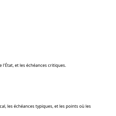
l'État, et les échéances critiques.
al, les échéances typiques, et les points où les