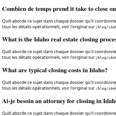
Combien de temps prend it take to close on
Quill aborde ce sujet dans chaque dossier qu'il coordonne,
tous les détails opérationnels, voir l'original sur
/blog/ida
What is the Idaho real estate closing proce
Quill aborde ce sujet dans chaque dossier qu'il coordonne,
tous les détails opérationnels, voir l'original sur
/blog/ida
What are typical closing costs in Idaho?
Quill aborde ce sujet dans chaque dossier qu'il coordonne,
tous les détails opérationnels, voir l'original sur
/blog/ida
Ai-je besoin an attorney for closing in Ida
Quill aborde ce sujet dans chaque dossier qu'il coordonne,