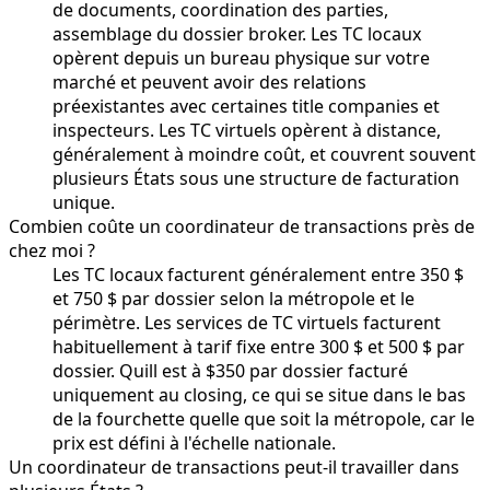
de documents, coordination des parties,
assemblage du dossier broker. Les TC locaux
opèrent depuis un bureau physique sur votre
marché et peuvent avoir des relations
préexistantes avec certaines title companies et
inspecteurs. Les TC virtuels opèrent à distance,
généralement à moindre coût, et couvrent souvent
plusieurs États sous une structure de facturation
unique.
Combien coûte un coordinateur de transactions près de
chez moi ?
Les TC locaux facturent généralement entre 350 $
et 750 $ par dossier selon la métropole et le
périmètre. Les services de TC virtuels facturent
habituellement à tarif fixe entre 300 $ et 500 $ par
dossier. Quill est à $350 par dossier facturé
uniquement au closing, ce qui se situe dans le bas
de la fourchette quelle que soit la métropole, car le
prix est défini à l'échelle nationale.
Un coordinateur de transactions peut-il travailler dans