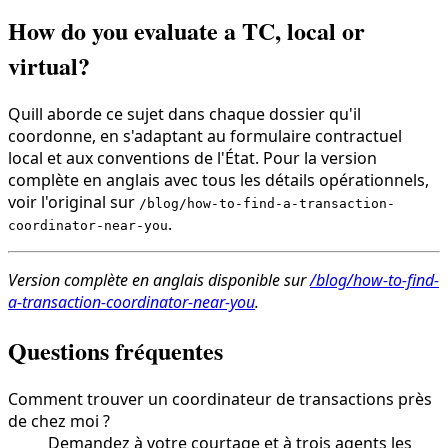
How do you evaluate a TC, local or
virtual?
Quill aborde ce sujet dans chaque dossier qu'il
coordonne, en s'adaptant au formulaire contractuel
local et aux conventions de l'État. Pour la version
complète en anglais avec tous les détails opérationnels,
voir l'original sur
/blog/how-to-find-a-transaction-
.
coordinator-near-you
Version complète en anglais disponible sur
/blog/how-to-find-
a-transaction-coordinator-near-you
.
Questions fréquentes
Comment trouver un coordinateur de transactions près
de chez moi ?
Demandez à votre courtage et à trois agents les