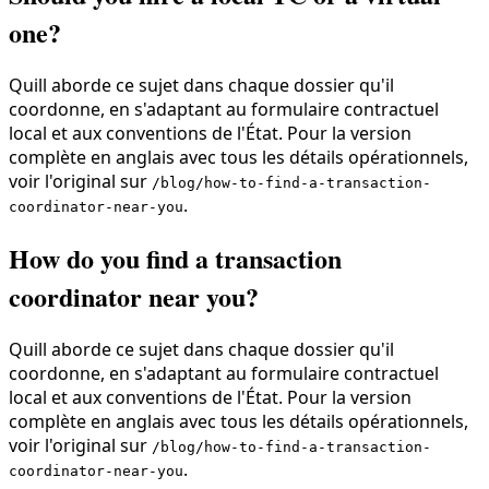
one?
Quill aborde ce sujet dans chaque dossier qu'il
coordonne, en s'adaptant au formulaire contractuel
local et aux conventions de l'État. Pour la version
complète en anglais avec tous les détails opérationnels,
voir l'original sur
/blog/how-to-find-a-transaction-
.
coordinator-near-you
How do you find a transaction
coordinator near you?
Quill aborde ce sujet dans chaque dossier qu'il
coordonne, en s'adaptant au formulaire contractuel
local et aux conventions de l'État. Pour la version
complète en anglais avec tous les détails opérationnels,
voir l'original sur
/blog/how-to-find-a-transaction-
.
coordinator-near-you