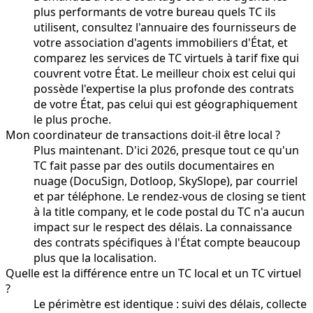
plus performants de votre bureau quels TC ils
utilisent, consultez l'annuaire des fournisseurs de
votre association d'agents immobiliers d'État, et
comparez les services de TC virtuels à tarif fixe qui
couvrent votre État. Le meilleur choix est celui qui
possède l'expertise la plus profonde des contrats
de votre État, pas celui qui est géographiquement
le plus proche.
Mon coordinateur de transactions doit-il être local ?
Plus maintenant. D'ici 2026, presque tout ce qu'un
TC fait passe par des outils documentaires en
nuage (DocuSign, Dotloop, SkySlope), par courriel
et par téléphone. Le rendez-vous de closing se tient
à la title company, et le code postal du TC n'a aucun
impact sur le respect des délais. La connaissance
des contrats spécifiques à l'État compte beaucoup
plus que la localisation.
Quelle est la différence entre un TC local et un TC virtuel
?
Le périmètre est identique : suivi des délais, collecte