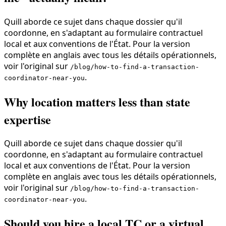
Quill aborde ce sujet dans chaque dossier qu'il
coordonne, en s'adaptant au formulaire contractuel
local et aux conventions de l'État. Pour la version
complète en anglais avec tous les détails opérationnels,
voir l'original sur
/blog/how-to-find-a-transaction-
.
coordinator-near-you
Why location matters less than state
expertise
Quill aborde ce sujet dans chaque dossier qu'il
coordonne, en s'adaptant au formulaire contractuel
local et aux conventions de l'État. Pour la version
complète en anglais avec tous les détails opérationnels,
voir l'original sur
/blog/how-to-find-a-transaction-
.
coordinator-near-you
Should you hire a local TC or a virtual