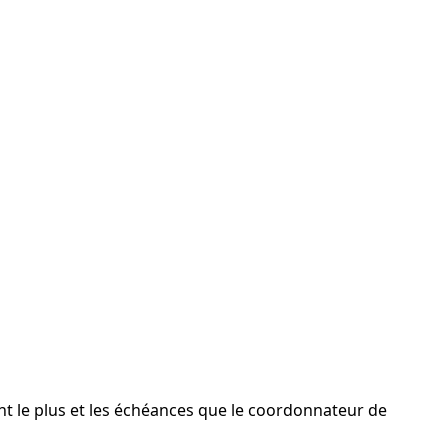
ent le plus et les échéances que le coordonnateur de