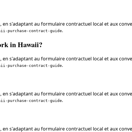
 en s'adaptant au formulaire contractuel local et aux conve
.
aii-purchase-contract-guide
ork in Hawaii?
 en s'adaptant au formulaire contractuel local et aux conve
.
aii-purchase-contract-guide
 en s'adaptant au formulaire contractuel local et aux conve
.
aii-purchase-contract-guide
 en s'adaptant au formulaire contractuel local et aux conve