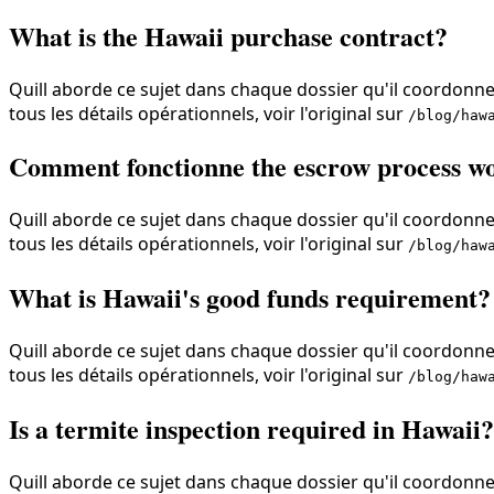
What is the Hawaii purchase contract?
Quill aborde ce sujet dans chaque dossier qu'il coordonne,
tous les détails opérationnels, voir l'original sur
/blog/haw
Comment fonctionne the escrow process w
Quill aborde ce sujet dans chaque dossier qu'il coordonne,
tous les détails opérationnels, voir l'original sur
/blog/haw
What is Hawaii's good funds requirement?
Quill aborde ce sujet dans chaque dossier qu'il coordonne,
tous les détails opérationnels, voir l'original sur
/blog/haw
Is a termite inspection required in Hawaii?
Quill aborde ce sujet dans chaque dossier qu'il coordonne,