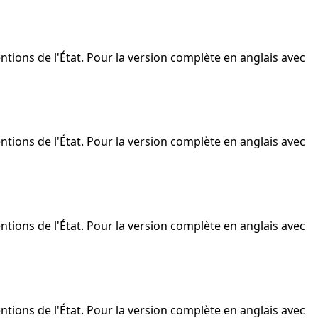
ntions de l'État. Pour la version complète en anglais avec
ntions de l'État. Pour la version complète en anglais avec
ntions de l'État. Pour la version complète en anglais avec
ntions de l'État. Pour la version complète en anglais avec