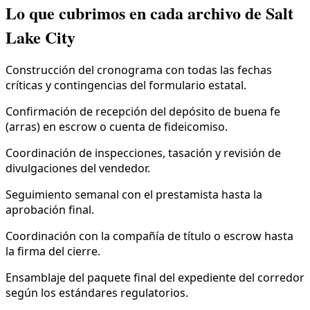
Lo que cubrimos en cada archivo de Salt
Lake City
Construcción del cronograma con todas las fechas
críticas y contingencias del formulario estatal.
Confirmación de recepción del depósito de buena fe
(arras) en escrow o cuenta de fideicomiso.
Coordinación de inspecciones, tasación y revisión de
divulgaciones del vendedor.
Seguimiento semanal con el prestamista hasta la
aprobación final.
Coordinación con la compañía de título o escrow hasta
la firma del cierre.
Ensamblaje del paquete final del expediente del corredor
según los estándares regulatorios.