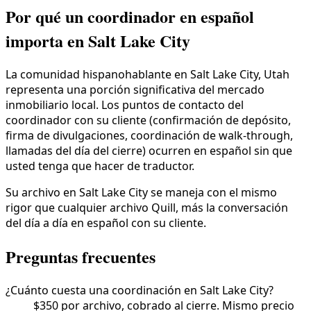
Por qué un coordinador en español
importa en Salt Lake City
La comunidad hispanohablante en Salt Lake City, Utah
representa una porción significativa del mercado
inmobiliario local. Los puntos de contacto del
coordinador con su cliente (confirmación de depósito,
firma de divulgaciones, coordinación de walk-through,
llamadas del día del cierre) ocurren en español sin que
usted tenga que hacer de traductor.
Su archivo en Salt Lake City se maneja con el mismo
rigor que cualquier archivo Quill, más la conversación
del día a día en español con su cliente.
Preguntas frecuentes
¿Cuánto cuesta una coordinación en Salt Lake City?
$350 por archivo, cobrado al cierre. Mismo precio