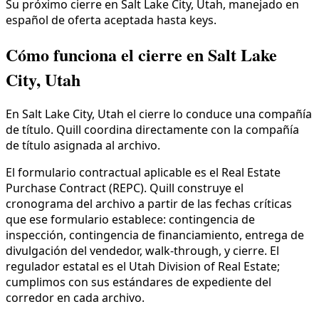
Su próximo cierre en Salt Lake City, Utah, manejado en
español de oferta aceptada hasta keys.
Cómo funciona el cierre en Salt Lake
City, Utah
En Salt Lake City, Utah el cierre lo conduce una compañía
de título. Quill coordina directamente con la compañía
de título asignada al archivo.
El formulario contractual aplicable es el Real Estate
Purchase Contract (REPC). Quill construye el
cronograma del archivo a partir de las fechas críticas
que ese formulario establece: contingencia de
inspección, contingencia de financiamiento, entrega de
divulgación del vendedor, walk-through, y cierre. El
regulador estatal es el Utah Division of Real Estate;
cumplimos con sus estándares de expediente del
corredor en cada archivo.