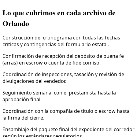
Lo que cubrimos en cada archivo de
Orlando
Construcción del cronograma con todas las fechas
críticas y contingencias del formulario estatal.
Confirmación de recepción del depósito de buena fe
(arras) en escrow o cuenta de fideicomiso.
Coordinación de inspecciones, tasación y revisión de
divulgaciones del vendedor.
Seguimiento semanal con el prestamista hasta la
aprobación final.
Coordinación con la compañía de título o escrow hasta
la firma del cierre.
Ensamblaje del paquete final del expediente del corredor
según los estándares regulatorios.