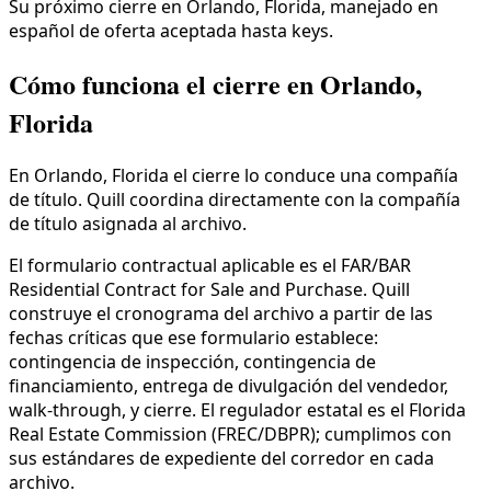
Su próximo cierre en Orlando, Florida, manejado en
español de oferta aceptada hasta keys.
Cómo funciona el cierre en Orlando,
Florida
En Orlando, Florida el cierre lo conduce una compañía
de título. Quill coordina directamente con la compañía
de título asignada al archivo.
El formulario contractual aplicable es el FAR/BAR
Residential Contract for Sale and Purchase. Quill
construye el cronograma del archivo a partir de las
fechas críticas que ese formulario establece:
contingencia de inspección, contingencia de
financiamiento, entrega de divulgación del vendedor,
walk-through, y cierre. El regulador estatal es el Florida
Real Estate Commission (FREC/DBPR); cumplimos con
sus estándares de expediente del corredor en cada
archivo.