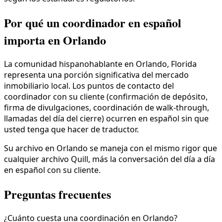
Por qué un coordinador en español
importa en Orlando
La comunidad hispanohablante en Orlando, Florida
representa una porción significativa del mercado
inmobiliario local. Los puntos de contacto del
coordinador con su cliente (confirmación de depósito,
firma de divulgaciones, coordinación de walk-through,
llamadas del día del cierre) ocurren en español sin que
usted tenga que hacer de traductor.
Su archivo en Orlando se maneja con el mismo rigor que
cualquier archivo Quill, más la conversación del día a día
en español con su cliente.
Preguntas frecuentes
¿Cuánto cuesta una coordinación en Orlando?