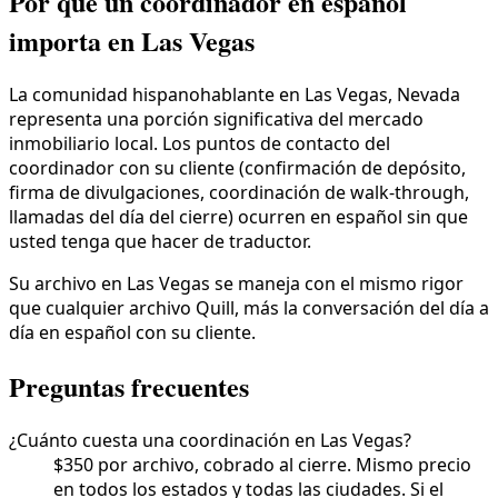
Por qué un coordinador en español
importa en Las Vegas
La comunidad hispanohablante en Las Vegas, Nevada
representa una porción significativa del mercado
inmobiliario local. Los puntos de contacto del
coordinador con su cliente (confirmación de depósito,
firma de divulgaciones, coordinación de walk-through,
llamadas del día del cierre) ocurren en español sin que
usted tenga que hacer de traductor.
Su archivo en Las Vegas se maneja con el mismo rigor
que cualquier archivo Quill, más la conversación del día a
día en español con su cliente.
Preguntas frecuentes
¿Cuánto cuesta una coordinación en Las Vegas?
$350 por archivo, cobrado al cierre. Mismo precio
en todos los estados y todas las ciudades. Si el