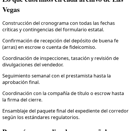
Vegas
Construcción del cronograma con todas las fechas
críticas y contingencias del formulario estatal.
Confirmación de recepción del depósito de buena fe
(arras) en escrow o cuenta de fideicomiso.
Coordinación de inspecciones, tasación y revisión de
divulgaciones del vendedor.
Seguimiento semanal con el prestamista hasta la
aprobación final.
Coordinación con la compañía de título o escrow hasta
la firma del cierre.
Ensamblaje del paquete final del expediente del corredor
según los estándares regulatorios.