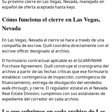
Su próximo cierre en Las Vegas, Nevada, manejado en
español de oferta aceptada hasta keys.
Cómo funciona el cierre en Las Vegas,
Nevada
En Las Vegas, Nevada el cierre se hace a través de una
compañía de escrow. Quill coordina directamente con el
escrow officer designado al archivo.
El formulario contractual aplicable es el GLVAR/NVAR
Purchase Agreement. Quill construye el cronograma del
archivo a partir de las fechas críticas que ese formulario
establece: contingencia de inspección, contingencia de
financiamiento, entrega de divulgación del vendedor,
walk-through, y cierre. El regulador estatal es el Nevada
Real Estate Division; cumplimos con sus estándares de
expediente del corredor en cada archivo.
Lo que cubrimos en cada archivo de Las