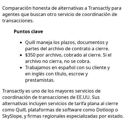
Comparación honesta de alternativas a Transactly para
agentes que buscan otro servicio de coordinación de
transacciones.
Puntos clave
Quill maneja los plazos, documentos y
partes del archivo de contrato a cierre.
$350 por archivo, cobrado al cierre. Si el
archivo no cierra, no se cobra.
Trabajamos en español con su cliente y
en inglés con título, escrow y
prestamistas.
Transactly es uno de los mayores servicios de
coordinación de transacciones de EE.UU. Sus
alternativas incluyen servicios de tarifa plana al cierre
como Quill, plataformas de software como Dotloop o
SkySlope, y firmas regionales especializadas por estado.