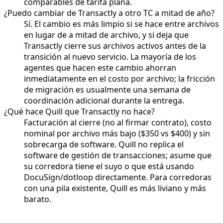
comparables de tarifa plana.
¿Puedo cambiar de Transactly a otro TC a mitad de año?
Sí. El cambio es más limpio si se hace entre archivos
en lugar de a mitad de archivo, y si deja que
Transactly cierre sus archivos activos antes de la
transición al nuevo servicio. La mayoría de los
agentes que hacen este cambio ahorran
inmediatamente en el costo por archivo; la fricción
de migración es usualmente una semana de
coordinación adicional durante la entrega.
¿Qué hace Quill que Transactly no hace?
Facturación al cierre (no al firmar contrato), costo
nominal por archivo más bajo ($350 vs $400) y sin
sobrecarga de software. Quill no replica el
software de gestión de transacciones; asume que
su corredora tiene el suyo o que está usando
DocuSign/dotloop directamente. Para corredoras
con una pila existente, Quill es más liviano y más
barato.