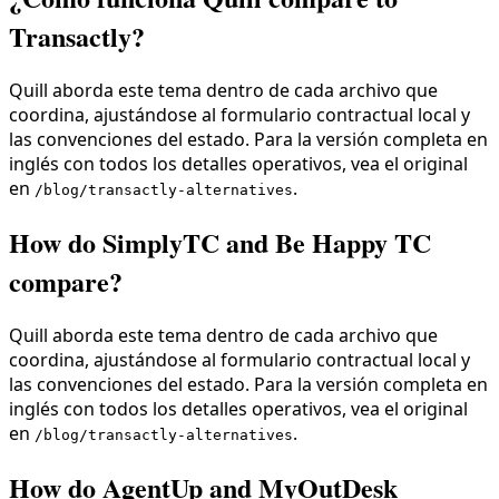
Transactly?
Quill aborda este tema dentro de cada archivo que
coordina, ajustándose al formulario contractual local y
las convenciones del estado. Para la versión completa en
inglés con todos los detalles operativos, vea el original
en
.
/blog/transactly-alternatives
How do SimplyTC and Be Happy TC
compare?
Quill aborda este tema dentro de cada archivo que
coordina, ajustándose al formulario contractual local y
las convenciones del estado. Para la versión completa en
inglés con todos los detalles operativos, vea el original
en
.
/blog/transactly-alternatives
How do AgentUp and MyOutDesk