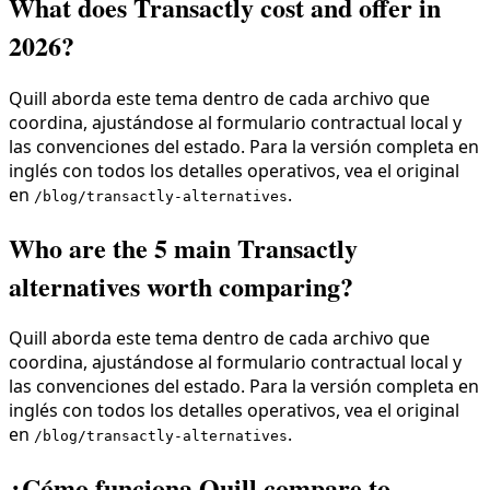
What does Transactly cost and offer in
2026?
Quill aborda este tema dentro de cada archivo que
coordina, ajustándose al formulario contractual local y
las convenciones del estado. Para la versión completa en
inglés con todos los detalles operativos, vea el original
en
.
/blog/transactly-alternatives
Who are the 5 main Transactly
alternatives worth comparing?
Quill aborda este tema dentro de cada archivo que
coordina, ajustándose al formulario contractual local y
las convenciones del estado. Para la versión completa en
inglés con todos los detalles operativos, vea el original
en
.
/blog/transactly-alternatives
¿Cómo funciona Quill compare to