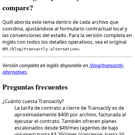
compare?
Quill aborda este tema dentro de cada archivo que
coordina, ajustándose al formulario contractual local y
las convenciones del estado. Para la versión completa en
inglés con todos los detalles operativos, vea el original
en
.
/blog/transactly-alternatives
Versión completa en inglés disponible en
/blog/transactly-
alternatives
.
Preguntas frecuentes
¿Cuánto cuesta Transactly?
La tarifa de contrato a cierre de Transactly es de
aproximadamente $400 por archivo, facturada al
ejecutar el contrato. También ofrecen planes
escalonados desde $49/mes (agentes de bajo
volumen) hasta $3,250/mes (concierge, hasta 10