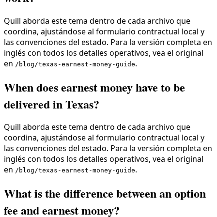
Quill aborda este tema dentro de cada archivo que
coordina, ajustándose al formulario contractual local y
las convenciones del estado. Para la versión completa en
inglés con todos los detalles operativos, vea el original
en
.
/blog/texas-earnest-money-guide
When does earnest money have to be
delivered in Texas?
Quill aborda este tema dentro de cada archivo que
coordina, ajustándose al formulario contractual local y
las convenciones del estado. Para la versión completa en
inglés con todos los detalles operativos, vea el original
en
.
/blog/texas-earnest-money-guide
What is the difference between an option
fee and earnest money?