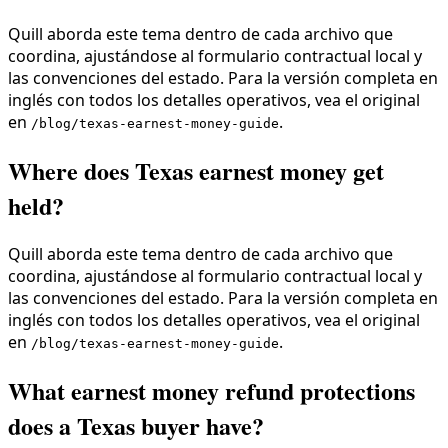
Quill aborda este tema dentro de cada archivo que
coordina, ajustándose al formulario contractual local y
las convenciones del estado. Para la versión completa en
inglés con todos los detalles operativos, vea el original
en
.
/blog/texas-earnest-money-guide
Where does Texas earnest money get
held?
Quill aborda este tema dentro de cada archivo que
coordina, ajustándose al formulario contractual local y
las convenciones del estado. Para la versión completa en
inglés con todos los detalles operativos, vea el original
en
.
/blog/texas-earnest-money-guide
What earnest money refund protections
does a Texas buyer have?