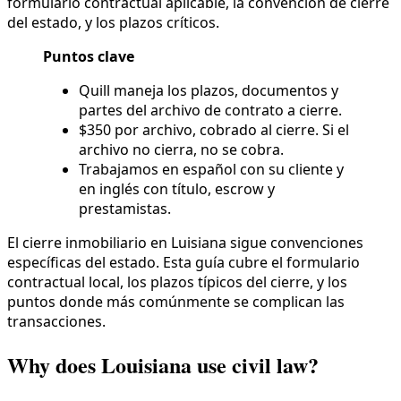
formulario contractual aplicable, la convención de cierre
del estado, y los plazos críticos.
Puntos clave
Quill maneja los plazos, documentos y
partes del archivo de contrato a cierre.
$350 por archivo, cobrado al cierre. Si el
archivo no cierra, no se cobra.
Trabajamos en español con su cliente y
en inglés con título, escrow y
prestamistas.
El cierre inmobiliario en Luisiana sigue convenciones
específicas del estado. Esta guía cubre el formulario
contractual local, los plazos típicos del cierre, y los
puntos donde más comúnmente se complican las
transacciones.
Why does Louisiana use civil law?