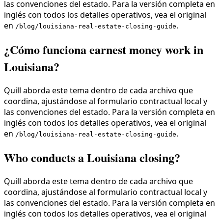
las convenciones del estado. Para la versión completa en
inglés con todos los detalles operativos, vea el original
en
.
/blog/louisiana-real-estate-closing-guide
¿Cómo funciona earnest money work in
Louisiana?
Quill aborda este tema dentro de cada archivo que
coordina, ajustándose al formulario contractual local y
las convenciones del estado. Para la versión completa en
inglés con todos los detalles operativos, vea el original
en
.
/blog/louisiana-real-estate-closing-guide
Who conducts a Louisiana closing?
Quill aborda este tema dentro de cada archivo que
coordina, ajustándose al formulario contractual local y
las convenciones del estado. Para la versión completa en
inglés con todos los detalles operativos, vea el original