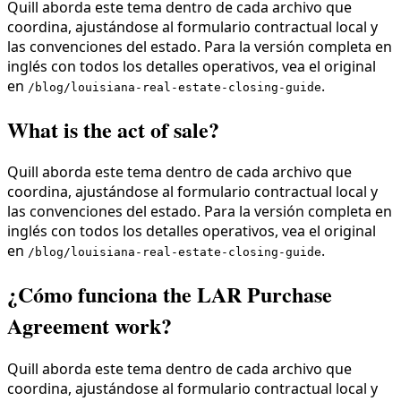
Quill aborda este tema dentro de cada archivo que
coordina, ajustándose al formulario contractual local y
las convenciones del estado. Para la versión completa en
inglés con todos los detalles operativos, vea el original
en
.
/blog/louisiana-real-estate-closing-guide
What is the act of sale?
Quill aborda este tema dentro de cada archivo que
coordina, ajustándose al formulario contractual local y
las convenciones del estado. Para la versión completa en
inglés con todos los detalles operativos, vea el original
en
.
/blog/louisiana-real-estate-closing-guide
¿Cómo funciona the LAR Purchase
Agreement work?
Quill aborda este tema dentro de cada archivo que
coordina, ajustándose al formulario contractual local y