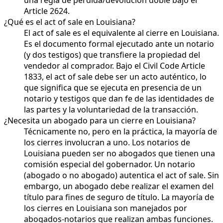
Article 2624.
¿Qué es el act of sale en Louisiana?
El act of sale es el equivalente al cierre en Louisiana.
Es el documento formal ejecutado ante un notario
(y dos testigos) que transfiere la propiedad del
vendedor al comprador. Bajo el Civil Code Article
1833, el act of sale debe ser un acto auténtico, lo
que significa que se ejecuta en presencia de un
notario y testigos que dan fe de las identidades de
las partes y la voluntariedad de la transacción.
¿Necesita un abogado para un cierre en Louisiana?
Técnicamente no, pero en la práctica, la mayoría de
los cierres involucran a uno. Los notarios de
Louisiana pueden ser no abogados que tienen una
comisión especial del gobernador. Un notario
(abogado o no abogado) autentica el act of sale. Sin
embargo, un abogado debe realizar el examen del
título para fines de seguro de título. La mayoría de
los cierres en Louisiana son manejados por
abogados-notarios que realizan ambas funciones.