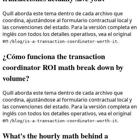
Quill aborda este tema dentro de cada archivo que
coordina, ajustándose al formulario contractual local y
las convenciones del estado. Para la versión completa en
inglés con todos los detalles operativos, vea el original
en
.
/blog/is-a-transaction-coordinator-worth-it
¿Cómo funciona the transaction
coordinator ROI math break down by
volume?
Quill aborda este tema dentro de cada archivo que
coordina, ajustándose al formulario contractual local y
las convenciones del estado. Para la versión completa en
inglés con todos los detalles operativos, vea el original
en
.
/blog/is-a-transaction-coordinator-worth-it
What's the hourly math behind a