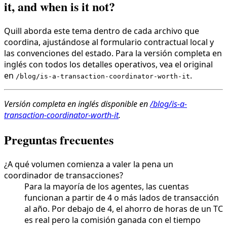
it, and when is it not?
Quill aborda este tema dentro de cada archivo que
coordina, ajustándose al formulario contractual local y
las convenciones del estado. Para la versión completa en
inglés con todos los detalles operativos, vea el original
en
.
/blog/is-a-transaction-coordinator-worth-it
Versión completa en inglés disponible en
/blog/is-a-
transaction-coordinator-worth-it
.
Preguntas frecuentes
¿A qué volumen comienza a valer la pena un
coordinador de transacciones?
Para la mayoría de los agentes, las cuentas
funcionan a partir de 4 o más lados de transacción
al año. Por debajo de 4, el ahorro de horas de un TC
es real pero la comisión ganada con el tiempo