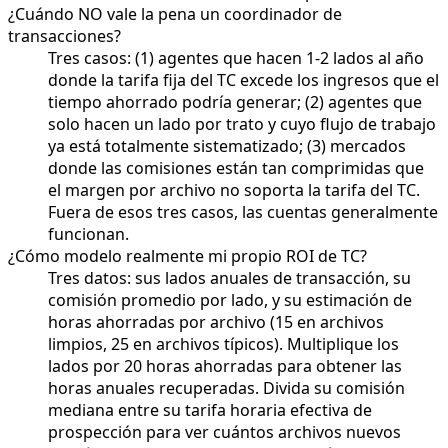
¿Cuándo NO vale la pena un coordinador de
transacciones?
Tres casos: (1) agentes que hacen 1-2 lados al año
donde la tarifa fija del TC excede los ingresos que el
tiempo ahorrado podría generar; (2) agentes que
solo hacen un lado por trato y cuyo flujo de trabajo
ya está totalmente sistematizado; (3) mercados
donde las comisiones están tan comprimidas que
el margen por archivo no soporta la tarifa del TC.
Fuera de esos tres casos, las cuentas generalmente
funcionan.
¿Cómo modelo realmente mi propio ROI de TC?
Tres datos: sus lados anuales de transacción, su
comisión promedio por lado, y su estimación de
horas ahorradas por archivo (15 en archivos
limpios, 25 en archivos típicos). Multiplique los
lados por 20 horas ahorradas para obtener las
horas anuales recuperadas. Divida su comisión
mediana entre su tarifa horaria efectiva de
prospección para ver cuántos archivos nuevos