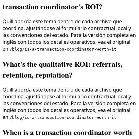
transaction coordinator's ROI?
Quill aborda este tema dentro de cada archivo que
coordina, ajustándose al formulario contractual local y
las convenciones del estado. Para la versión completa en
inglés con todos los detalles operativos, vea el original
en
.
/blog/is-a-transaction-coordinator-worth-it
What's the qualitative ROI: referrals,
retention, reputation?
Quill aborda este tema dentro de cada archivo que
coordina, ajustándose al formulario contractual local y
las convenciones del estado. Para la versión completa en
inglés con todos los detalles operativos, vea el original
en
.
/blog/is-a-transaction-coordinator-worth-it
When is a transaction coordinator worth