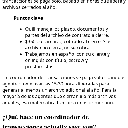
transacciones se paga solo, basado en horas que libera y
archivos cerrados al año.
Puntos clave
Quill maneja los plazos, documentos y
partes del archivo de contrato a cierre.
$350 por archivo, cobrado al cierre. Si el
archivo no cierra, no se cobra.
Trabajamos en español con su cliente y
en inglés con título, escrow y
prestamistas.
Un coordinador de transacciones se paga solo cuando el
agente puede usar las 15-30 horas liberadas para
generar al menos un archivo adicional al año. Para la
mayoría de los agentes que cierran 8 o más archivos
anuales, esa matemática funciona en el primer año.
¿Qué hace un coordinador de
transacciones actually save you?