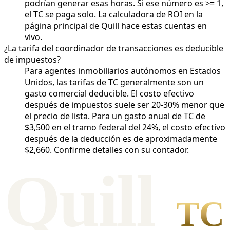
podrían generar esas horas. Si ese número es >= 1,
el TC se paga solo. La calculadora de ROI en la
página principal de Quill hace estas cuentas en
vivo.
¿La tarifa del coordinador de transacciones es deducible
de impuestos?
Para agentes inmobiliarios autónomos en Estados
Unidos, las tarifas de TC generalmente son un
gasto comercial deducible. El costo efectivo
después de impuestos suele ser 20-30% menor que
el precio de lista. Para un gasto anual de TC de
$3,500 en el tramo federal del 24%, el costo efectivo
después de la deducción es de aproximadamente
$2,660. Confirme detalles con su contador.
Qui
l
l
TC