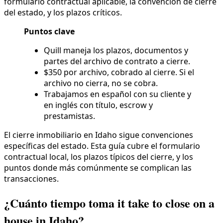
formulario contractual aplicable, la convención de cierre
del estado, y los plazos críticos.
Puntos clave
Quill maneja los plazos, documentos y
partes del archivo de contrato a cierre.
$350 por archivo, cobrado al cierre. Si el
archivo no cierra, no se cobra.
Trabajamos en español con su cliente y
en inglés con título, escrow y
prestamistas.
El cierre inmobiliario en Idaho sigue convenciones
específicas del estado. Esta guía cubre el formulario
contractual local, los plazos típicos del cierre, y los
puntos donde más comúnmente se complican las
transacciones.
¿Cuánto tiempo toma it take to close on a
house in Idaho?