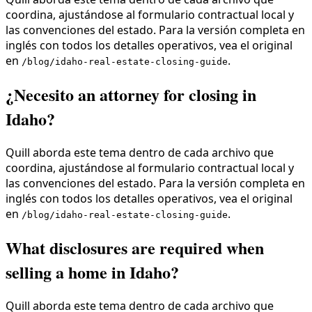
coordina, ajustándose al formulario contractual local y
las convenciones del estado. Para la versión completa en
inglés con todos los detalles operativos, vea el original
en
.
/blog/idaho-real-estate-closing-guide
¿Necesito an attorney for closing in
Idaho?
Quill aborda este tema dentro de cada archivo que
coordina, ajustándose al formulario contractual local y
las convenciones del estado. Para la versión completa en
inglés con todos los detalles operativos, vea el original
en
.
/blog/idaho-real-estate-closing-guide
What disclosures are required when
selling a home in Idaho?
Quill aborda este tema dentro de cada archivo que