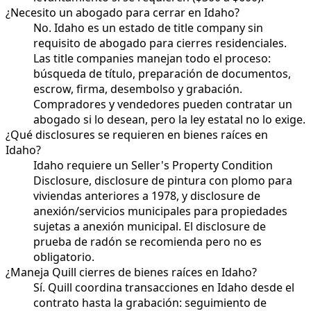
¿Necesito un abogado para cerrar en Idaho?
No. Idaho es un estado de title company sin
requisito de abogado para cierres residenciales.
Las title companies manejan todo el proceso:
búsqueda de título, preparación de documentos,
escrow, firma, desembolso y grabación.
Compradores y vendedores pueden contratar un
abogado si lo desean, pero la ley estatal no lo exige.
¿Qué disclosures se requieren en bienes raíces en
Idaho?
Idaho requiere un Seller's Property Condition
Disclosure, disclosure de pintura con plomo para
viviendas anteriores a 1978, y disclosure de
anexión/servicios municipales para propiedades
sujetas a anexión municipal. El disclosure de
prueba de radón se recomienda pero no es
obligatorio.
¿Maneja Quill cierres de bienes raíces en Idaho?
Sí. Quill coordina transacciones en Idaho desde el
contrato hasta la grabación: seguimiento de