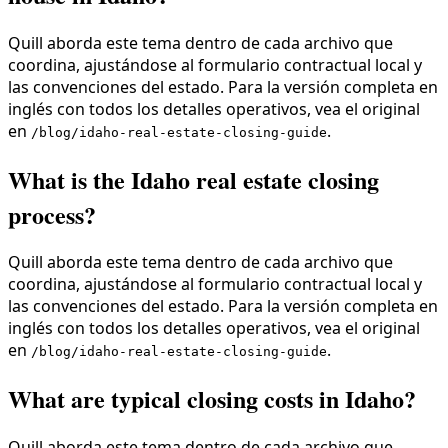
Quill aborda este tema dentro de cada archivo que
coordina, ajustándose al formulario contractual local y
las convenciones del estado. Para la versión completa en
inglés con todos los detalles operativos, vea el original
en
.
/blog/idaho-real-estate-closing-guide
What is the Idaho real estate closing
process?
Quill aborda este tema dentro de cada archivo que
coordina, ajustándose al formulario contractual local y
las convenciones del estado. Para la versión completa en
inglés con todos los detalles operativos, vea el original
en
.
/blog/idaho-real-estate-closing-guide
What are typical closing costs in Idaho?
Quill aborda este tema dentro de cada archivo que