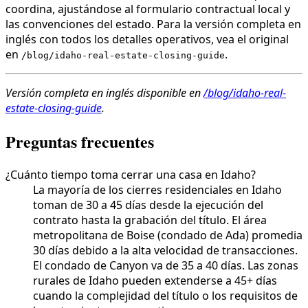
coordina, ajustándose al formulario contractual local y
las convenciones del estado. Para la versión completa en
inglés con todos los detalles operativos, vea el original
en
.
/blog/idaho-real-estate-closing-guide
Versión completa en inglés disponible en
/blog/idaho-real-
estate-closing-guide
.
Preguntas frecuentes
¿Cuánto tiempo toma cerrar una casa en Idaho?
La mayoría de los cierres residenciales en Idaho
toman de 30 a 45 días desde la ejecución del
contrato hasta la grabación del título. El área
metropolitana de Boise (condado de Ada) promedia
30 días debido a la alta velocidad de transacciones.
El condado de Canyon va de 35 a 40 días. Las zonas
rurales de Idaho pueden extenderse a 45+ días
cuando la complejidad del título o los requisitos de