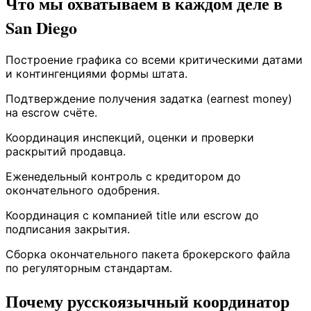
Что мы охватываем в каждом деле в
San Diego
Построение графика со всеми критическими датами
и контингенциями формы штата.
Подтверждение получения задатка (earnest money)
на escrow счёте.
Координация инспекций, оценки и проверки
раскрытий продавца.
Еженедельный контроль с кредитором до
окончательного одобрения.
Координация с компанией title или escrow до
подписания закрытия.
Сборка окончательного пакета брокерского файла
по регуляторным стандартам.
Почему русскоязычный координатор