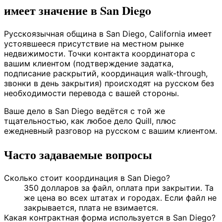
имеет значение в San Diego
Русскоязычная община в San Diego, California имеет
устоявшееся присутствие на местном рынке
недвижимости. Точки контакта координатора с
вашим клиентом (подтверждение задатка,
подписание раскрытий, координация walk-through,
звонки в день закрытия) происходят на русском без
необходимости перевода с вашей стороны.
Ваше дело в San Diego ведётся с той же
тщательностью, как любое дело Quill, плюс
ежедневный разговор на русском с вашим клиентом.
Часто задаваемые вопросы
Сколько стоит координация в San Diego?
350 долларов за файл, оплата при закрытии. Та
же цена во всех штатах и городах. Если файл не
закрывается, плата не взимается.
Какая контрактная форма используется в San Diego?