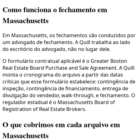
Como funciona o fechamento em
Massachusetts
Em Massachusetts, os fechamentos são conduzidos por
um advogado de fechamento. A Quill trabalha ao lado
do escritório do advogado, não no lugar dele.
O formulário contratual aplicável é o Greater Boston
Real Estate Board Purchase and Sale Agreement. A Quill
monta o cronograma do arquivo a partir das datas
críticas que esse formulário estabelece: contingência de
inspeção, contingência de financiamento, entrega de
divulgação do vendedor, walk-through, e fechamento. O
regulador estadual é o Massachusetts Board of
Registration of Real Estate Brokers.
O que cobrimos em cada arquivo em
Massachusetts