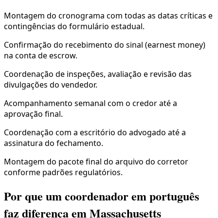
Montagem do cronograma com todas as datas críticas e
contingências do formulário estadual.
Confirmação do recebimento do sinal (earnest money)
na conta de escrow.
Coordenação de inspeções, avaliação e revisão das
divulgações do vendedor.
Acompanhamento semanal com o credor até a
aprovação final.
Coordenação com a escritório do advogado até a
assinatura do fechamento.
Montagem do pacote final do arquivo do corretor
conforme padrões regulatórios.
Por que um coordenador em português
faz diferença em Massachusetts