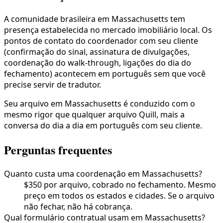
A comunidade brasileira em Massachusetts tem
presença estabelecida no mercado imobiliário local. Os
pontos de contato do coordenador com seu cliente
(confirmação do sinal, assinatura de divulgações,
coordenação do walk-through, ligações do dia do
fechamento) acontecem em português sem que você
precise servir de tradutor.
Seu arquivo em Massachusetts é conduzido com o
mesmo rigor que qualquer arquivo Quill, mais a
conversa do dia a dia em português com seu cliente.
Perguntas frequentes
Quanto custa uma coordenação em Massachusetts?
$350 por arquivo, cobrado no fechamento. Mesmo
preço em todos os estados e cidades. Se o arquivo
não fechar, não há cobrança.
Qual formulário contratual usam em Massachusetts?