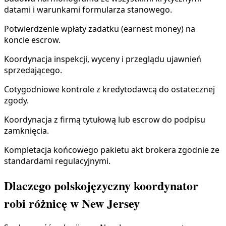
datami i warunkami formularza stanowego.
Potwierdzenie wpłaty zadatku (earnest money) na
koncie escrow.
Koordynacja inspekcji, wyceny i przeglądu ujawnień
sprzedającego.
Cotygodniowe kontrole z kredytodawcą do ostatecznej
zgody.
Koordynacja z firmą tytułową lub escrow do podpisu
zamknięcia.
Kompletacja końcowego pakietu akt brokera zgodnie ze
standardami regulacyjnymi.
Dlaczego polskojęzyczny koordynator
robi różnicę w New Jersey