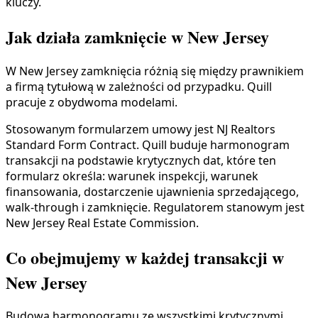
kluczy.
Jak działa zamknięcie w New Jersey
W New Jersey zamknięcia różnią się między prawnikiem
a firmą tytułową w zależności od przypadku. Quill
pracuje z obydwoma modelami.
Stosowanym formularzem umowy jest NJ Realtors
Standard Form Contract. Quill buduje harmonogram
transakcji na podstawie krytycznych dat, które ten
formularz określa: warunek inspekcji, warunek
finansowania, dostarczenie ujawnienia sprzedającego,
walk-through i zamknięcie. Regulatorem stanowym jest
New Jersey Real Estate Commission.
Co obejmujemy w każdej transakcji w
New Jersey
Budowa harmonogramu ze wszystkimi krytycznymi