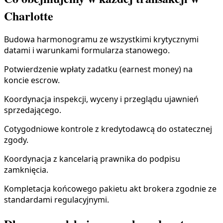
Charlotte
Budowa harmonogramu ze wszystkimi krytycznymi
datami i warunkami formularza stanowego.
Potwierdzenie wpłaty zadatku (earnest money) na
koncie escrow.
Koordynacja inspekcji, wyceny i przeglądu ujawnień
sprzedającego.
Cotygodniowe kontrole z kredytodawcą do ostatecznej
zgody.
Koordynacja z kancelarią prawnika do podpisu
zamknięcia.
Kompletacja końcowego pakietu akt brokera zgodnie ze
standardami regulacyjnymi.