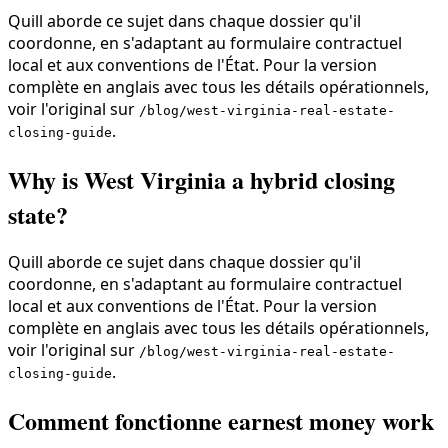
Quill aborde ce sujet dans chaque dossier qu'il
coordonne, en s'adaptant au formulaire contractuel
local et aux conventions de l'État. Pour la version
complète en anglais avec tous les détails opérationnels,
voir l'original sur
/blog/west-virginia-real-estate-
.
closing-guide
Why is West Virginia a hybrid closing
state?
Quill aborde ce sujet dans chaque dossier qu'il
coordonne, en s'adaptant au formulaire contractuel
local et aux conventions de l'État. Pour la version
complète en anglais avec tous les détails opérationnels,
voir l'original sur
/blog/west-virginia-real-estate-
.
closing-guide
Comment fonctionne earnest money work