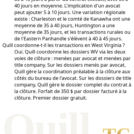
40 jours en moyenne. L'implication d'un avocat
peut ajouter 5 à 10 jours. Une variation régionale
existe : Charleston et le comté de Kanawha ont une
moyenne de 35 à 40 jours, Huntington a une
moyenne de 35 jours, et les transactions rurales ou
de l'Eastern Panhandle s'élèvent à 40 à 45 jours.
Quill coordonne-t-il les transactions en West Virginia ?
Oui. Quill coordonne les dossiers WV via les deux
voies de clôture : menées par avocat et menées par
title company. Sur les dossiers menés par avocat,
Quill gère la coordination préalable à la clôture aux
côtés du bureau de l'avocat. Sur les dossiers de title
company, Quill gère le dossier complet du contrat à
la clôture. Forfait de 350 $ par dossier facturé à la
clôture. Premier dossier gratuit.
Qui
l
l