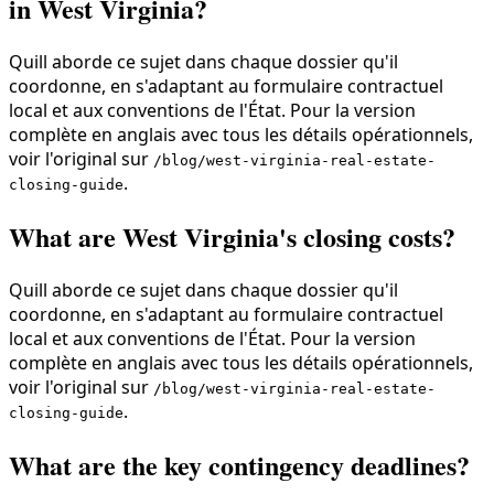
in West Virginia?
Quill aborde ce sujet dans chaque dossier qu'il
coordonne, en s'adaptant au formulaire contractuel
local et aux conventions de l'État. Pour la version
complète en anglais avec tous les détails opérationnels,
voir l'original sur
/blog/west-virginia-real-estate-
.
closing-guide
What are West Virginia's closing costs?
Quill aborde ce sujet dans chaque dossier qu'il
coordonne, en s'adaptant au formulaire contractuel
local et aux conventions de l'État. Pour la version
complète en anglais avec tous les détails opérationnels,
voir l'original sur
/blog/west-virginia-real-estate-
.
closing-guide
What are the key contingency deadlines?