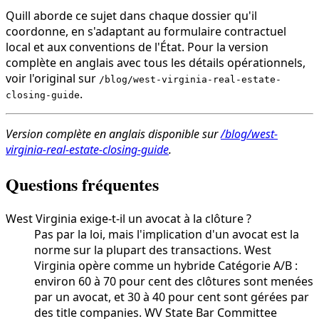
Quill aborde ce sujet dans chaque dossier qu'il
coordonne, en s'adaptant au formulaire contractuel
local et aux conventions de l'État. Pour la version
complète en anglais avec tous les détails opérationnels,
voir l'original sur
/blog/west-virginia-real-estate-
.
closing-guide
Version complète en anglais disponible sur
/blog/west-
virginia-real-estate-closing-guide
.
Questions fréquentes
West Virginia exige-t-il un avocat à la clôture ?
Pas par la loi, mais l'implication d'un avocat est la
norme sur la plupart des transactions. West
Virginia opère comme un hybride Catégorie A/B :
environ 60 à 70 pour cent des clôtures sont menées
par un avocat, et 30 à 40 pour cent sont gérées par
des title companies. WV State Bar Committee