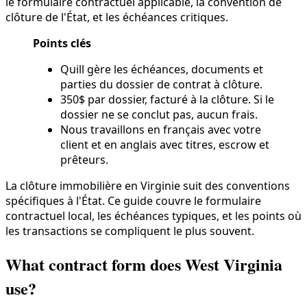
le formulaire contractuel applicable, la convention de
clôture de l'État, et les échéances critiques.
Points clés
Quill gère les échéances, documents et
parties du dossier de contrat à clôture.
350$ par dossier, facturé à la clôture. Si le
dossier ne se conclut pas, aucun frais.
Nous travaillons en français avec votre
client et en anglais avec titres, escrow et
prêteurs.
La clôture immobilière en Virginie suit des conventions
spécifiques à l'État. Ce guide couvre le formulaire
contractuel local, les échéances typiques, et les points où
les transactions se compliquent le plus souvent.
What contract form does West Virginia
use?