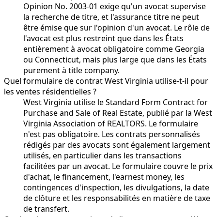
Opinion No. 2003-01 exige qu'un avocat supervise
la recherche de titre, et l'assurance titre ne peut
être émise que sur l'opinion d'un avocat. Le rôle de
l'avocat est plus restreint que dans les États
entièrement à avocat obligatoire comme Georgia
ou Connecticut, mais plus large que dans les États
purement à title company.
Quel formulaire de contrat West Virginia utilise-t-il pour
les ventes résidentielles ?
West Virginia utilise le Standard Form Contract for
Purchase and Sale of Real Estate, publié par la West
Virginia Association of REALTORS. Le formulaire
n'est pas obligatoire. Les contrats personnalisés
rédigés par des avocats sont également largement
utilisés, en particulier dans les transactions
facilitées par un avocat. Le formulaire couvre le prix
d'achat, le financement, l'earnest money, les
contingences d'inspection, les divulgations, la date
de clôture et les responsabilités en matière de taxe
de transfert.