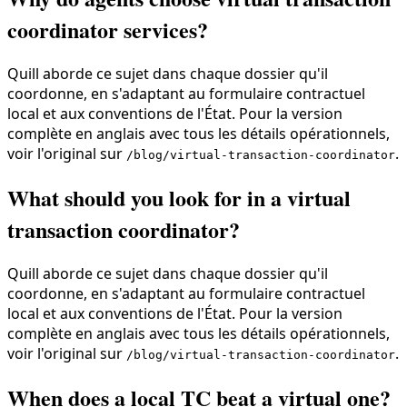
coordinator services?
Quill aborde ce sujet dans chaque dossier qu'il
coordonne, en s'adaptant au formulaire contractuel
local et aux conventions de l'État. Pour la version
complète en anglais avec tous les détails opérationnels,
voir l'original sur
.
/blog/virtual-transaction-coordinator
What should you look for in a virtual
transaction coordinator?
Quill aborde ce sujet dans chaque dossier qu'il
coordonne, en s'adaptant au formulaire contractuel
local et aux conventions de l'État. Pour la version
complète en anglais avec tous les détails opérationnels,
voir l'original sur
.
/blog/virtual-transaction-coordinator
When does a local TC beat a virtual one?