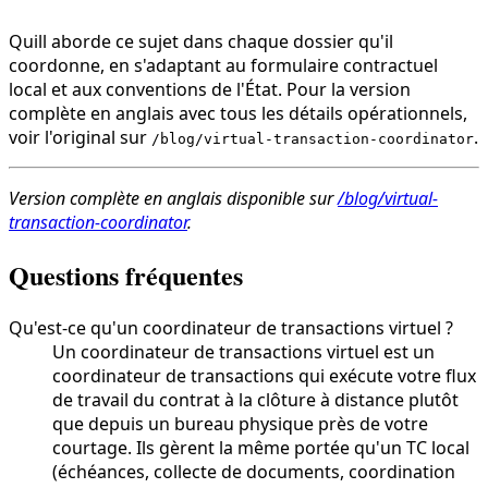
Quill aborde ce sujet dans chaque dossier qu'il
coordonne, en s'adaptant au formulaire contractuel
local et aux conventions de l'État. Pour la version
complète en anglais avec tous les détails opérationnels,
voir l'original sur
.
/blog/virtual-transaction-coordinator
Version complète en anglais disponible sur
/blog/virtual-
transaction-coordinator
.
Questions fréquentes
Qu'est-ce qu'un coordinateur de transactions virtuel ?
Un coordinateur de transactions virtuel est un
coordinateur de transactions qui exécute votre flux
de travail du contrat à la clôture à distance plutôt
que depuis un bureau physique près de votre
courtage. Ils gèrent la même portée qu'un TC local
(échéances, collecte de documents, coordination