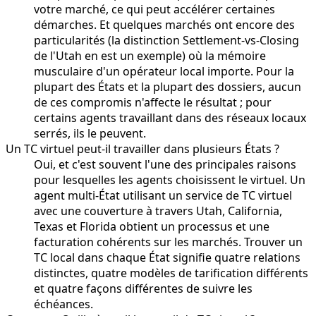
votre marché, ce qui peut accélérer certaines
démarches. Et quelques marchés ont encore des
particularités (la distinction Settlement-vs-Closing
de l'Utah en est un exemple) où la mémoire
musculaire d'un opérateur local importe. Pour la
plupart des États et la plupart des dossiers, aucun
de ces compromis n'affecte le résultat ; pour
certains agents travaillant dans des réseaux locaux
serrés, ils le peuvent.
Un TC virtuel peut-il travailler dans plusieurs États ?
Oui, et c'est souvent l'une des principales raisons
pour lesquelles les agents choisissent le virtuel. Un
agent multi-État utilisant un service de TC virtuel
avec une couverture à travers Utah, California,
Texas et Florida obtient un processus et une
facturation cohérents sur les marchés. Trouver un
TC local dans chaque État signifie quatre relations
distinctes, quatre modèles de tarification différents
et quatre façons différentes de suivre les
échéances.