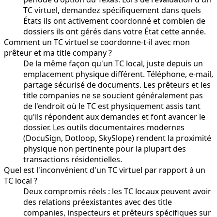
TC virtuel, demandez spécifiquement dans quels
États ils ont activement coordonné et combien de
dossiers ils ont gérés dans votre État cette année.
Comment un TC virtuel se coordonne-t-il avec mon
prêteur et ma title company ?
De la même façon qu'un TC local, juste depuis un
emplacement physique différent. Téléphone, e-mail,
partage sécurisé de documents. Les prêteurs et les
title companies ne se soucient généralement pas
de l'endroit où le TC est physiquement assis tant
qu'ils répondent aux demandes et font avancer le
dossier. Les outils documentaires modernes
(DocuSign, Dotloop, SkySlope) rendent la proximité
physique non pertinente pour la plupart des
transactions résidentielles.
Quel est l'inconvénient d'un TC virtuel par rapport à un
TC local ?
Deux compromis réels : les TC locaux peuvent avoir
des relations préexistantes avec des title
companies, inspecteurs et prêteurs spécifiques sur