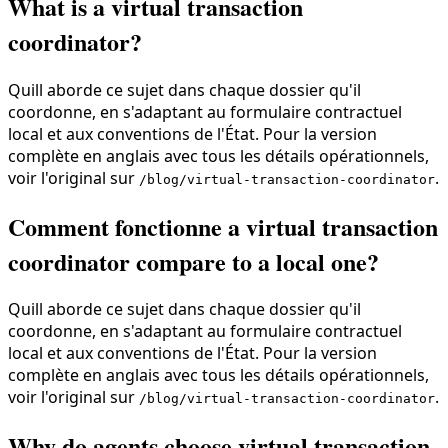
What is a virtual transaction
coordinator?
Quill aborde ce sujet dans chaque dossier qu'il
coordonne, en s'adaptant au formulaire contractuel
local et aux conventions de l'État. Pour la version
complète en anglais avec tous les détails opérationnels,
voir l'original sur
.
/blog/virtual-transaction-coordinator
Comment fonctionne a virtual transaction
coordinator compare to a local one?
Quill aborde ce sujet dans chaque dossier qu'il
coordonne, en s'adaptant au formulaire contractuel
local et aux conventions de l'État. Pour la version
complète en anglais avec tous les détails opérationnels,
voir l'original sur
.
/blog/virtual-transaction-coordinator
Why do agents choose virtual transaction