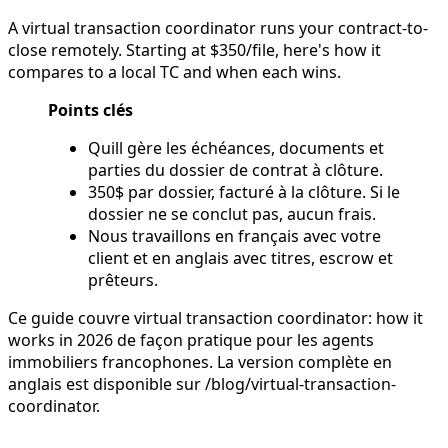
A virtual transaction coordinator runs your contract-to-
close remotely. Starting at $350/file, here's how it
compares to a local TC and when each wins.
Points clés
Quill gère les échéances, documents et
parties du dossier de contrat à clôture.
350$ par dossier, facturé à la clôture. Si le
dossier ne se conclut pas, aucun frais.
Nous travaillons en français avec votre
client et en anglais avec titres, escrow et
prêteurs.
Ce guide couvre virtual transaction coordinator: how it
works in 2026 de façon pratique pour les agents
immobiliers francophones. La version complète en
anglais est disponible sur /blog/virtual-transaction-
coordinator.