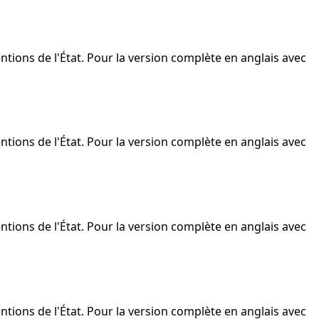
ntions de l'État. Pour la version complète en anglais avec
ntions de l'État. Pour la version complète en anglais avec
ntions de l'État. Pour la version complète en anglais avec
ntions de l'État. Pour la version complète en anglais avec