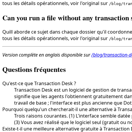
tous les détails opérationnels, voir l'original sur
/blog/tra
Can you run a file without any transaction
Quill aborde ce sujet dans chaque dossier qu'il coordonne,
tous les détails opérationnels, voir l'original sur
/blog/tra
Version complète en anglais disponible sur
/blog/transaction-d
Questions fréquentes
Qu'est-ce que Transaction Desk ?
Transaction Desk est un logiciel de gestion de trans
signifie que les agents l'obtiennent gratuitement dan
travail de base ; l'interface est plus ancienne que 
Pourquoi quelqu'un chercherait-il une alternative à Trans
Trois raisons courantes. (1) L'interface semble datée
(3) Vous avez réalisé que le logiciel seul (gratuit ou 
Existe-t-il une meilleure alternative gratuite à Transaction