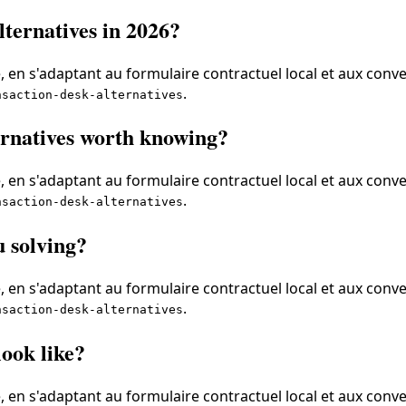
ternatives in 2026?
 en s'adaptant au formulaire contractuel local et aux conve
.
nsaction-desk-alternatives
ernatives worth knowing?
 en s'adaptant au formulaire contractuel local et aux conve
.
nsaction-desk-alternatives
u solving?
 en s'adaptant au formulaire contractuel local et aux conve
.
nsaction-desk-alternatives
ook like?
 en s'adaptant au formulaire contractuel local et aux conve