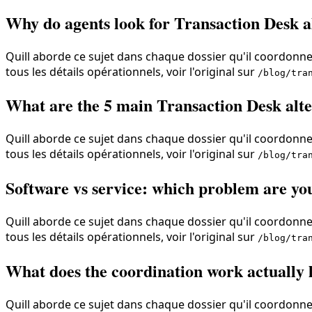
Why do agents look for Transaction Desk al
Quill aborde ce sujet dans chaque dossier qu'il coordonne,
tous les détails opérationnels, voir l'original sur
/blog/tra
What are the 5 main Transaction Desk alt
Quill aborde ce sujet dans chaque dossier qu'il coordonne,
tous les détails opérationnels, voir l'original sur
/blog/tra
Software vs service: which problem are yo
Quill aborde ce sujet dans chaque dossier qu'il coordonne,
tous les détails opérationnels, voir l'original sur
/blog/tra
What does the coordination work actually l
Quill aborde ce sujet dans chaque dossier qu'il coordonne,