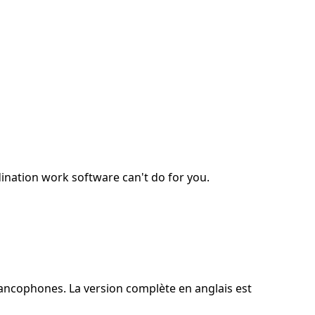
ination work software can't do for you.
rancophones. La version complète en anglais est