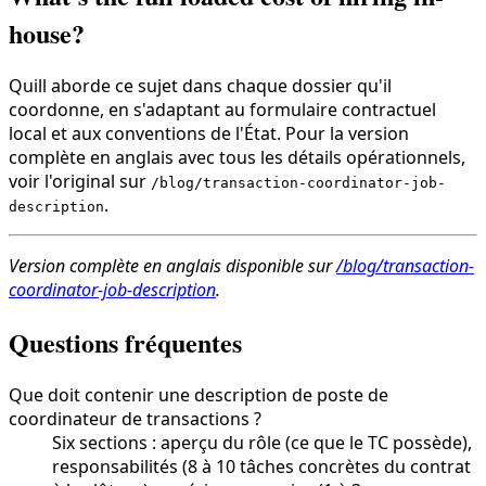
house?
Quill aborde ce sujet dans chaque dossier qu'il
coordonne, en s'adaptant au formulaire contractuel
local et aux conventions de l'État. Pour la version
complète en anglais avec tous les détails opérationnels,
voir l'original sur
/blog/transaction-coordinator-job-
.
description
Version complète en anglais disponible sur
/blog/transaction-
coordinator-job-description
.
Questions fréquentes
Que doit contenir une description de poste de
coordinateur de transactions ?
Six sections : aperçu du rôle (ce que le TC possède),
responsabilités (8 à 10 tâches concrètes du contrat