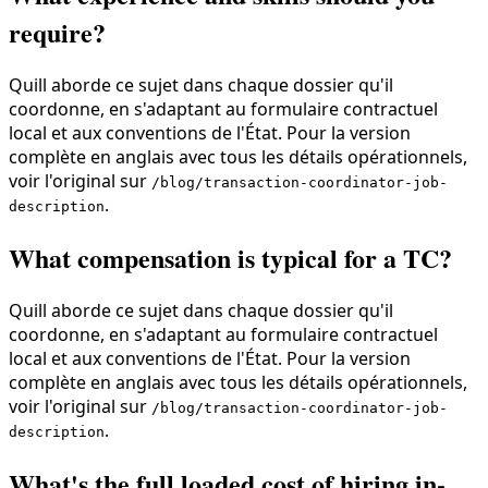
require?
Quill aborde ce sujet dans chaque dossier qu'il
coordonne, en s'adaptant au formulaire contractuel
local et aux conventions de l'État. Pour la version
complète en anglais avec tous les détails opérationnels,
voir l'original sur
/blog/transaction-coordinator-job-
.
description
What compensation is typical for a TC?
Quill aborde ce sujet dans chaque dossier qu'il
coordonne, en s'adaptant au formulaire contractuel
local et aux conventions de l'État. Pour la version
complète en anglais avec tous les détails opérationnels,
voir l'original sur
/blog/transaction-coordinator-job-
.
description
What's the full loaded cost of hiring in-