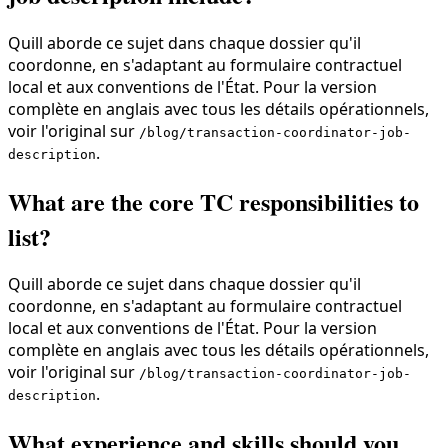
Quill aborde ce sujet dans chaque dossier qu'il
coordonne, en s'adaptant au formulaire contractuel
local et aux conventions de l'État. Pour la version
complète en anglais avec tous les détails opérationnels,
voir l'original sur
/blog/transaction-coordinator-job-
.
description
What are the core TC responsibilities to
list?
Quill aborde ce sujet dans chaque dossier qu'il
coordonne, en s'adaptant au formulaire contractuel
local et aux conventions de l'État. Pour la version
complète en anglais avec tous les détails opérationnels,
voir l'original sur
/blog/transaction-coordinator-job-
.
description
What experience and skills should you