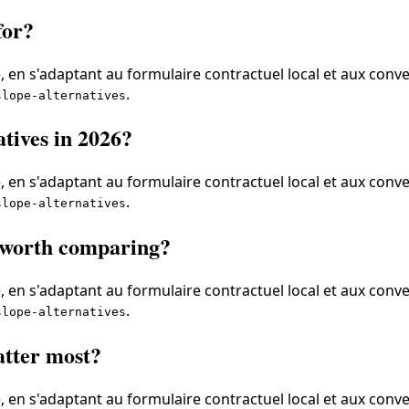
for?
 en s'adaptant au formulaire contractuel local et aux conve
.
slope-alternatives
tives in 2026?
 en s'adaptant au formulaire contractuel local et aux conve
.
slope-alternatives
s worth comparing?
 en s'adaptant au formulaire contractuel local et aux conve
.
slope-alternatives
atter most?
 en s'adaptant au formulaire contractuel local et aux conve