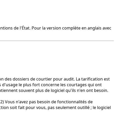
ntions de l'État. Pour la version complète en anglais avec
 des dossiers de courtier pour audit. La tarification est
 d'usage le plus fort concerne les courtages qui ont
tiennent souvent plus de logiciel qu'ils n'en ont besoin.
. (2) Vous n'avez pas besoin de fonctionnalités de
on soit fait pour vous, pas seulement outillé ; le logiciel