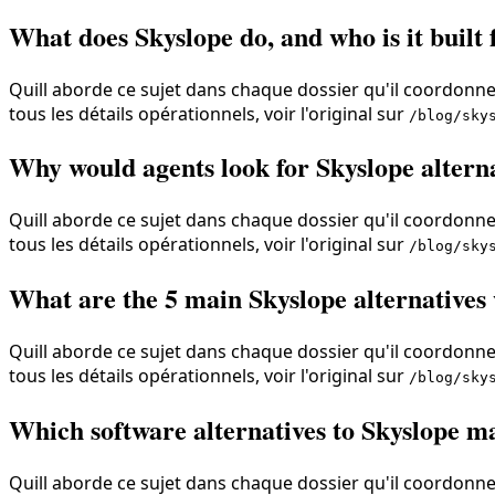
What does Skyslope do, and who is it built 
Quill aborde ce sujet dans chaque dossier qu'il coordonne,
tous les détails opérationnels, voir l'original sur
/blog/sky
Why would agents look for Skyslope alterna
Quill aborde ce sujet dans chaque dossier qu'il coordonne,
tous les détails opérationnels, voir l'original sur
/blog/sky
What are the 5 main Skyslope alternative
Quill aborde ce sujet dans chaque dossier qu'il coordonne,
tous les détails opérationnels, voir l'original sur
/blog/sky
Which software alternatives to Skyslope m
Quill aborde ce sujet dans chaque dossier qu'il coordonne,