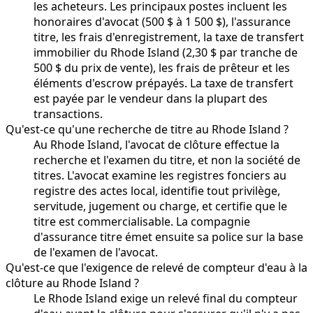
les acheteurs. Les principaux postes incluent les
honoraires d'avocat (500 $ à 1 500 $), l'assurance
titre, les frais d'enregistrement, la taxe de transfert
immobilier du Rhode Island (2,30 $ par tranche de
500 $ du prix de vente), les frais de prêteur et les
éléments d'escrow prépayés. La taxe de transfert
est payée par le vendeur dans la plupart des
transactions.
Qu'est-ce qu'une recherche de titre au Rhode Island ?
Au Rhode Island, l'avocat de clôture effectue la
recherche et l'examen du titre, et non la société de
titres. L'avocat examine les registres fonciers au
registre des actes local, identifie tout privilège,
servitude, jugement ou charge, et certifie que le
titre est commercialisable. La compagnie
d'assurance titre émet ensuite sa police sur la base
de l'examen de l'avocat.
Qu'est-ce que l'exigence de relevé de compteur d'eau à la
clôture au Rhode Island ?
Le Rhode Island exige un relevé final du compteur