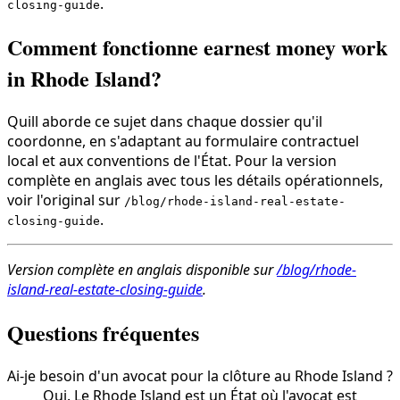
.
closing-guide
Comment fonctionne earnest money work
in Rhode Island?
Quill aborde ce sujet dans chaque dossier qu'il
coordonne, en s'adaptant au formulaire contractuel
local et aux conventions de l'État. Pour la version
complète en anglais avec tous les détails opérationnels,
voir l'original sur
/blog/rhode-island-real-estate-
.
closing-guide
Version complète en anglais disponible sur
/blog/rhode-
island-real-estate-closing-guide
.
Questions fréquentes
Ai-je besoin d'un avocat pour la clôture au Rhode Island ?
Oui. Le Rhode Island est un État où l'avocat est