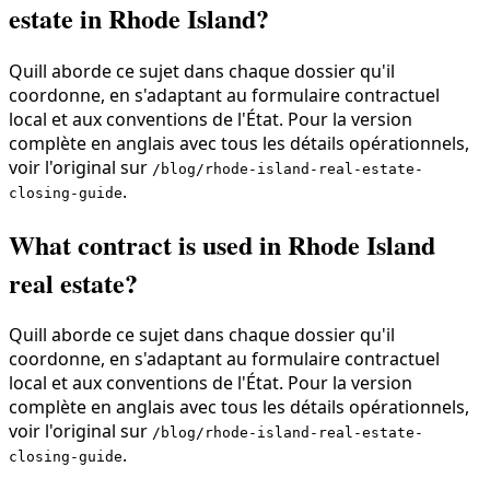
estate in Rhode Island?
Quill aborde ce sujet dans chaque dossier qu'il
coordonne, en s'adaptant au formulaire contractuel
local et aux conventions de l'État. Pour la version
complète en anglais avec tous les détails opérationnels,
voir l'original sur
/blog/rhode-island-real-estate-
.
closing-guide
What contract is used in Rhode Island
real estate?
Quill aborde ce sujet dans chaque dossier qu'il
coordonne, en s'adaptant au formulaire contractuel
local et aux conventions de l'État. Pour la version
complète en anglais avec tous les détails opérationnels,
voir l'original sur
/blog/rhode-island-real-estate-
.
closing-guide