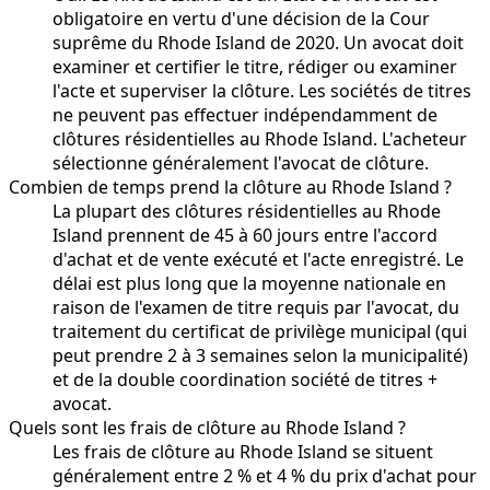
obligatoire en vertu d'une décision de la Cour
suprême du Rhode Island de 2020. Un avocat doit
examiner et certifier le titre, rédiger ou examiner
l'acte et superviser la clôture. Les sociétés de titres
ne peuvent pas effectuer indépendamment de
clôtures résidentielles au Rhode Island. L'acheteur
sélectionne généralement l'avocat de clôture.
Combien de temps prend la clôture au Rhode Island ?
La plupart des clôtures résidentielles au Rhode
Island prennent de 45 à 60 jours entre l'accord
d'achat et de vente exécuté et l'acte enregistré. Le
délai est plus long que la moyenne nationale en
raison de l'examen de titre requis par l'avocat, du
traitement du certificat de privilège municipal (qui
peut prendre 2 à 3 semaines selon la municipalité)
et de la double coordination société de titres +
avocat.
Quels sont les frais de clôture au Rhode Island ?
Les frais de clôture au Rhode Island se situent
généralement entre 2 % et 4 % du prix d'achat pour