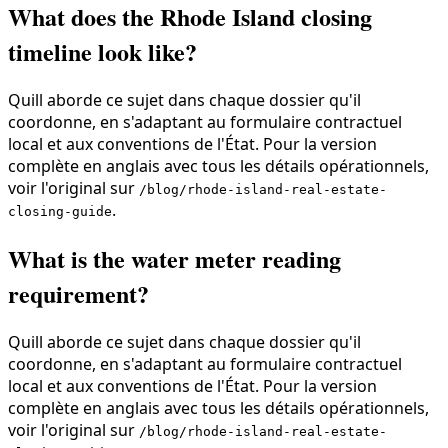
What does the Rhode Island closing
timeline look like?
Quill aborde ce sujet dans chaque dossier qu'il
coordonne, en s'adaptant au formulaire contractuel
local et aux conventions de l'État. Pour la version
complète en anglais avec tous les détails opérationnels,
voir l'original sur
/blog/rhode-island-real-estate-
.
closing-guide
What is the water meter reading
requirement?
Quill aborde ce sujet dans chaque dossier qu'il
coordonne, en s'adaptant au formulaire contractuel
local et aux conventions de l'État. Pour la version
complète en anglais avec tous les détails opérationnels,
voir l'original sur
/blog/rhode-island-real-estate-