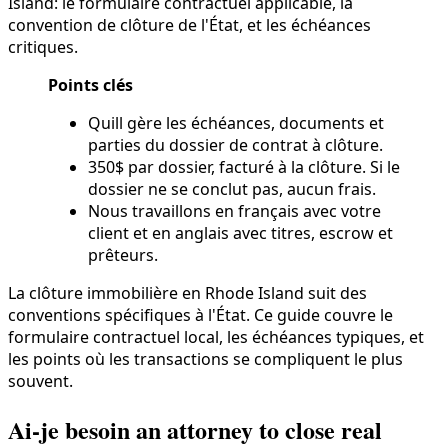
Island: le formulaire contractuel applicable, la
convention de clôture de l'État, et les échéances
critiques.
Points clés
Quill gère les échéances, documents et
parties du dossier de contrat à clôture.
350$ par dossier, facturé à la clôture. Si le
dossier ne se conclut pas, aucun frais.
Nous travaillons en français avec votre
client et en anglais avec titres, escrow et
prêteurs.
La clôture immobilière en Rhode Island suit des
conventions spécifiques à l'État. Ce guide couvre le
formulaire contractuel local, les échéances typiques, et
les points où les transactions se compliquent le plus
souvent.
Ai-je besoin an attorney to close real