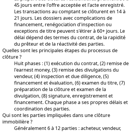
45 jours entre l'offre acceptée et l'acte enregistré.
Les transactions au comptant se clôturent en 14 à
21 jours. Les dossiers avec complications de
financement, renégociation d'inspection ou
exceptions de titre peuvent s'étirer à 60+ jours. Le
délai dépend des termes du contrat, de la rapidité
du prêteur et de la réactivité des parties.
Quelles sont les principales étapes du processus de
clôture ?
Huit phases : (1) exécution du contrat, (2) remise de
l'earnest money, (3) remise des divulgations du
vendeur, (4) inspection et due diligence, (5)
financement et évaluation, (6) examen du titre, (7)
préparation de la clôture et examen de la
divulgation, (8) signature, enregistrement et
financement. Chaque phase a ses propres délais et
coordination des parties.
Qui sont les parties impliquées dans une clôture
immobilière ?
Généralement 6 à 12 parties : acheteur, vendeur,