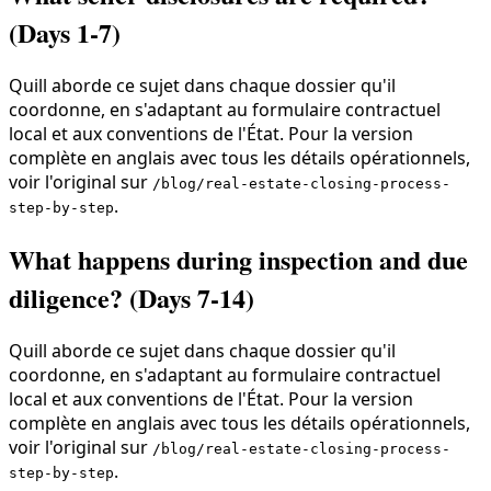
(Days 1-7)
Quill aborde ce sujet dans chaque dossier qu'il
coordonne, en s'adaptant au formulaire contractuel
local et aux conventions de l'État. Pour la version
complète en anglais avec tous les détails opérationnels,
voir l'original sur
/blog/real-estate-closing-process-
.
step-by-step
What happens during inspection and due
diligence? (Days 7-14)
Quill aborde ce sujet dans chaque dossier qu'il
coordonne, en s'adaptant au formulaire contractuel
local et aux conventions de l'État. Pour la version
complète en anglais avec tous les détails opérationnels,
voir l'original sur
/blog/real-estate-closing-process-
.
step-by-step