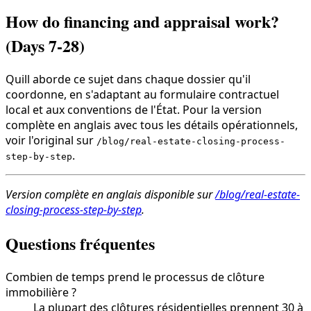
How do financing and appraisal work?
(Days 7-28)
Quill aborde ce sujet dans chaque dossier qu'il
coordonne, en s'adaptant au formulaire contractuel
local et aux conventions de l'État. Pour la version
complète en anglais avec tous les détails opérationnels,
voir l'original sur
/blog/real-estate-closing-process-
.
step-by-step
Version complète en anglais disponible sur
/blog/real-estate-
closing-process-step-by-step
.
Questions fréquentes
Combien de temps prend le processus de clôture
immobilière ?
La plupart des clôtures résidentielles prennent 30 à