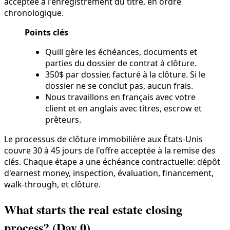
acceptée à l'enregistrement du titre, en ordre
chronologique.
Points clés
Quill gère les échéances, documents et
parties du dossier de contrat à clôture.
350$ par dossier, facturé à la clôture. Si le
dossier ne se conclut pas, aucun frais.
Nous travaillons en français avec votre
client et en anglais avec titres, escrow et
prêteurs.
Le processus de clôture immobilière aux États-Unis
couvre 30 à 45 jours de l'offre acceptée à la remise des
clés. Chaque étape a une échéance contractuelle: dépôt
d'earnest money, inspection, évaluation, financement,
walk-through, et clôture.
What starts the real estate closing
process? (Day 0)