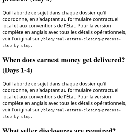
Quill aborde ce sujet dans chaque dossier qu'il
coordonne, en s'adaptant au formulaire contractuel
local et aux conventions de l'État. Pour la version
complète en anglais avec tous les détails opérationnels,
voir l'original sur
/blog/real-estate-closing-process-
.
step-by-step
When does earnest money get delivered?
(Days 1-4)
Quill aborde ce sujet dans chaque dossier qu'il
coordonne, en s'adaptant au formulaire contractuel
local et aux conventions de l'État. Pour la version
complète en anglais avec tous les détails opérationnels,
voir l'original sur
/blog/real-estate-closing-process-
.
step-by-step
What seller disclosures are required?