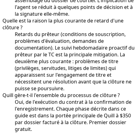
assemblage du dossier de courtier. L'implication de
l'agent se réduit à quelques points de décision et à
la signature elle-même.
Quelle est la raison la plus courante de retard d'une
clôture ?
Retards du prêteur (conditions de souscription,
problèmes d'évaluation, demandes de
documentation). Le suivi hebdomadaire proactif du
prêteur par le TC est la principale mitigation. La
deuxième plus courante : problèmes de titre
(privilèges, servitudes, litiges de limites) qui
apparaissent sur l'engagement de titre et
nécessitent une résolution avant que la clôture ne
puisse se poursuivre.
Quill gère-t-il l'ensemble du processus de clôture ?
Oui, de l'exécution du contrat à la confirmation de
l'enregistrement. Chaque phase décrite dans ce
guide est dans la portée principale de Quill à $350
par dossier facturé à la clôture. Premier dossier
gratuit.