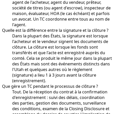
agent de l'acheteur, agent du vendeur, prêteur,
société de titres (ou agent d'escrow), inspecteur de
maison, évaluateur, HOA (le cas échéant) et parfois
un avocat. Un TC coordonne entre tous au nom de
l'agent.
Quelle est la différence entre la signature et la clôture ?
Dans la plupart des États, la signature est lorsque
l'acheteur et le vendeur signent les documents de
clôture. La clôture est lorsque les fonds sont
transférés et que l'acte est enregistré auprès du
comté. Cela se produit le même jour dans la plupart
des États mais sont des événements distincts dans
l'Utah et quelques autres où le règlement
(signature) a lieu 1 à 3 jours avant la clôture
(enregistrement).
Que gère un TC pendant le processus de clôture ?
Tout. De la réception du contrat à la confirmation
d'enregistrement : suivi des délais, coordination
des parties, gestion des documents, surveillance
des conditions, examen de la Closing Disclosure et