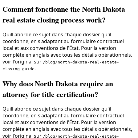
Comment fonctionne the North Dakota
real estate closing process work?
Quill aborde ce sujet dans chaque dossier qu'il
coordonne, en s'adaptant au formulaire contractuel
local et aux conventions de l'État. Pour la version
complète en anglais avec tous les détails opérationnels,
voir l'original sur
/blog/north-dakota-real-estate-
.
closing-guide
Why does North Dakota require an
attorney for title certification?
Quill aborde ce sujet dans chaque dossier qu'il
coordonne, en s'adaptant au formulaire contractuel
local et aux conventions de l'État. Pour la version
complète en anglais avec tous les détails opérationnels,
voir l'original sur
/blog/north-dakota-real-estate-