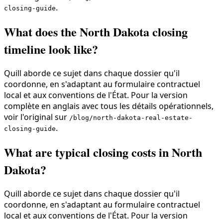
.
closing-guide
What does the North Dakota closing
timeline look like?
Quill aborde ce sujet dans chaque dossier qu'il
coordonne, en s'adaptant au formulaire contractuel
local et aux conventions de l'État. Pour la version
complète en anglais avec tous les détails opérationnels,
voir l'original sur
/blog/north-dakota-real-estate-
.
closing-guide
What are typical closing costs in North
Dakota?
Quill aborde ce sujet dans chaque dossier qu'il
coordonne, en s'adaptant au formulaire contractuel
local et aux conventions de l'État. Pour la version