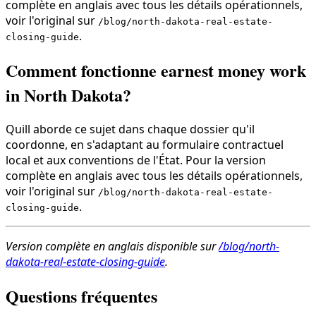
complète en anglais avec tous les détails opérationnels,
voir l'original sur
/blog/north-dakota-real-estate-
.
closing-guide
Comment fonctionne earnest money work
in North Dakota?
Quill aborde ce sujet dans chaque dossier qu'il
coordonne, en s'adaptant au formulaire contractuel
local et aux conventions de l'État. Pour la version
complète en anglais avec tous les détails opérationnels,
voir l'original sur
/blog/north-dakota-real-estate-
.
closing-guide
Version complète en anglais disponible sur
/blog/north-
dakota-real-estate-closing-guide
.
Questions fréquentes