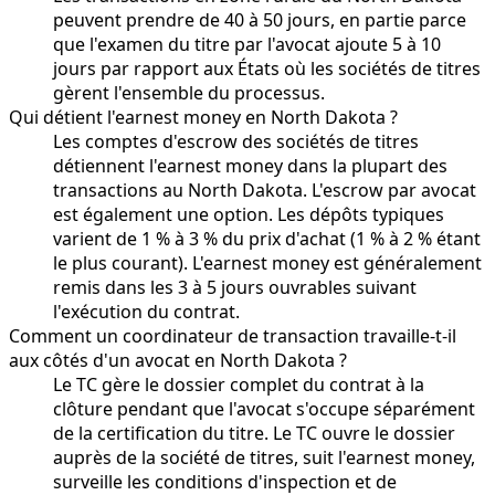
peuvent prendre de 40 à 50 jours, en partie parce
que l'examen du titre par l'avocat ajoute 5 à 10
jours par rapport aux États où les sociétés de titres
gèrent l'ensemble du processus.
Qui détient l'earnest money en North Dakota ?
Les comptes d'escrow des sociétés de titres
détiennent l'earnest money dans la plupart des
transactions au North Dakota. L'escrow par avocat
est également une option. Les dépôts typiques
varient de 1 % à 3 % du prix d'achat (1 % à 2 % étant
le plus courant). L'earnest money est généralement
remis dans les 3 à 5 jours ouvrables suivant
l'exécution du contrat.
Comment un coordinateur de transaction travaille-t-il
aux côtés d'un avocat en North Dakota ?
Le TC gère le dossier complet du contrat à la
clôture pendant que l'avocat s'occupe séparément
de la certification du titre. Le TC ouvre le dossier
auprès de la société de titres, suit l'earnest money,
surveille les conditions d'inspection et de