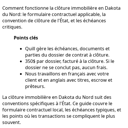
Comment fonctionne la clôture immobilière en Dakota
du Nord: le formulaire contractuel applicable, la
convention de clôture de l'État, et les échéances
critiques.
Points clés
Quill gère les échéances, documents et
parties du dossier de contrat à clôture.
350$ par dossier, facturé à la clôture. Si le
dossier ne se conclut pas, aucun frais.
Nous travaillons en français avec votre
client et en anglais avec titres, escrow et
prêteurs.
La clôture immobilière en Dakota du Nord suit des
conventions spécifiques à l'État. Ce guide couvre le
formulaire contractuel local, les échéances typiques, et
les points où les transactions se compliquent le plus
souvent.