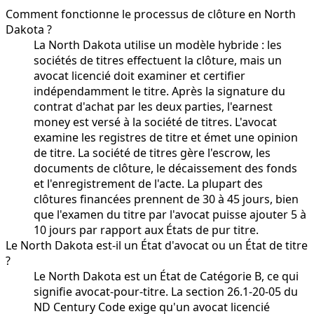
Comment fonctionne le processus de clôture en North
Dakota ?
La North Dakota utilise un modèle hybride : les
sociétés de titres effectuent la clôture, mais un
avocat licencié doit examiner et certifier
indépendamment le titre. Après la signature du
contrat d'achat par les deux parties, l'earnest
money est versé à la société de titres. L'avocat
examine les registres de titre et émet une opinion
de titre. La société de titres gère l'escrow, les
documents de clôture, le décaissement des fonds
et l'enregistrement de l'acte. La plupart des
clôtures financées prennent de 30 à 45 jours, bien
que l'examen du titre par l'avocat puisse ajouter 5 à
10 jours par rapport aux États de pur titre.
Le North Dakota est-il un État d'avocat ou un État de titre
?
Le North Dakota est un État de Catégorie B, ce qui
signifie avocat-pour-titre. La section 26.1-20-05 du
ND Century Code exige qu'un avocat licencié