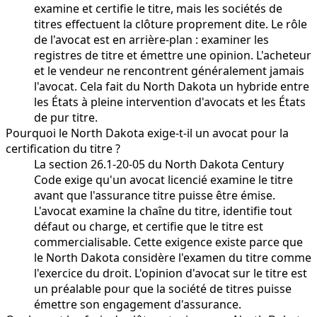
examine et certifie le titre, mais les sociétés de
titres effectuent la clôture proprement dite. Le rôle
de l'avocat est en arrière-plan : examiner les
registres de titre et émettre une opinion. L'acheteur
et le vendeur ne rencontrent généralement jamais
l'avocat. Cela fait du North Dakota un hybride entre
les États à pleine intervention d'avocats et les États
de pur titre.
Pourquoi le North Dakota exige-t-il un avocat pour la
certification du titre ?
La section 26.1-20-05 du North Dakota Century
Code exige qu'un avocat licencié examine le titre
avant que l'assurance titre puisse être émise.
L'avocat examine la chaîne du titre, identifie tout
défaut ou charge, et certifie que le titre est
commercialisable. Cette exigence existe parce que
le North Dakota considère l'examen du titre comme
l'exercice du droit. L'opinion d'avocat sur le titre est
un préalable pour que la société de titres puisse
émettre son engagement d'assurance.