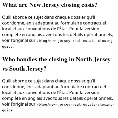
What are New Jersey closing costs?
Quill aborde ce sujet dans chaque dossier qu'il
coordonne, en s'adaptant au formulaire contractuel
local et aux conventions de l'État. Pour la version
complète en anglais avec tous les détails opérationnels,
voir l'original sur
/blog/new-jersey-real-estate-closing-
.
guide
Who handles the closing in North Jersey
vs South Jersey?
Quill aborde ce sujet dans chaque dossier qu'il
coordonne, en s'adaptant au formulaire contractuel
local et aux conventions de l'État. Pour la version
complète en anglais avec tous les détails opérationnels,
voir l'original sur
/blog/new-jersey-real-estate-closing-
.
guide