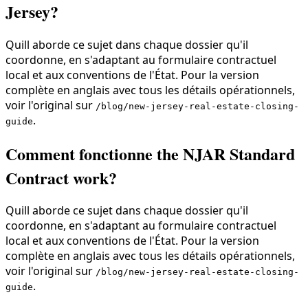
Jersey?
Quill aborde ce sujet dans chaque dossier qu'il
coordonne, en s'adaptant au formulaire contractuel
local et aux conventions de l'État. Pour la version
complète en anglais avec tous les détails opérationnels,
voir l'original sur
/blog/new-jersey-real-estate-closing-
.
guide
Comment fonctionne the NJAR Standard
Contract work?
Quill aborde ce sujet dans chaque dossier qu'il
coordonne, en s'adaptant au formulaire contractuel
local et aux conventions de l'État. Pour la version
complète en anglais avec tous les détails opérationnels,
voir l'original sur
/blog/new-jersey-real-estate-closing-
.
guide