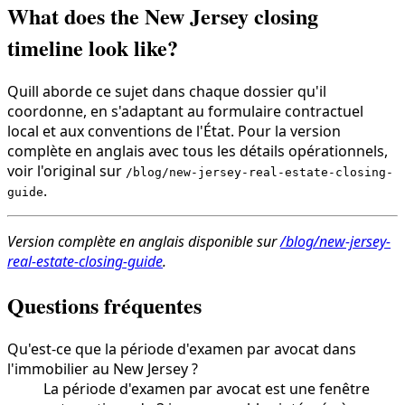
What does the New Jersey closing
timeline look like?
Quill aborde ce sujet dans chaque dossier qu'il
coordonne, en s'adaptant au formulaire contractuel
local et aux conventions de l'État. Pour la version
complète en anglais avec tous les détails opérationnels,
voir l'original sur
/blog/new-jersey-real-estate-closing-
.
guide
Version complète en anglais disponible sur
/blog/new-jersey-
real-estate-closing-guide
.
Questions fréquentes
Qu'est-ce que la période d'examen par avocat dans
l'immobilier au New Jersey ?
La période d'examen par avocat est une fenêtre