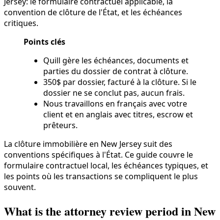
Jersey: le formulaire contractuel applicable, la
convention de clôture de l'État, et les échéances
critiques.
Points clés
Quill gère les échéances, documents et
parties du dossier de contrat à clôture.
350$ par dossier, facturé à la clôture. Si le
dossier ne se conclut pas, aucun frais.
Nous travaillons en français avec votre
client et en anglais avec titres, escrow et
prêteurs.
La clôture immobilière en New Jersey suit des
conventions spécifiques à l'État. Ce guide couvre le
formulaire contractuel local, les échéances typiques, et
les points où les transactions se compliquent le plus
souvent.
What is the attorney review period in New