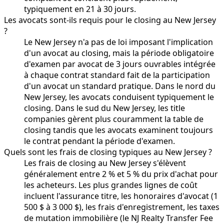
typiquement en 21 à 30 jours.
Les avocats sont-ils requis pour le closing au New Jersey
?
Le New Jersey n'a pas de loi imposant l'implication
d'un avocat au closing, mais la période obligatoire
d'examen par avocat de 3 jours ouvrables intégrée
à chaque contrat standard fait de la participation
d'un avocat un standard pratique. Dans le nord du
New Jersey, les avocats conduisent typiquement le
closing. Dans le sud du New Jersey, les title
companies gèrent plus couramment la table de
closing tandis que les avocats examinent toujours
le contrat pendant la période d'examen.
Quels sont les frais de closing typiques au New Jersey ?
Les frais de closing au New Jersey s'élèvent
généralement entre 2 % et 5 % du prix d'achat pour
les acheteurs. Les plus grandes lignes de coût
incluent l'assurance titre, les honoraires d'avocat (1
500 $ à 3 000 $), les frais d'enregistrement, les taxes
de mutation immobilière (le NJ Realty Transfer Fee