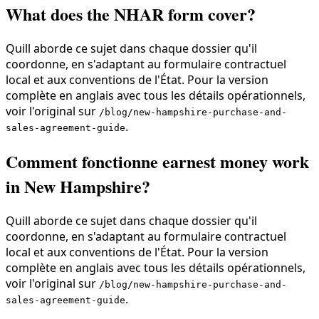
What does the NHAR form cover?
Quill aborde ce sujet dans chaque dossier qu'il
coordonne, en s'adaptant au formulaire contractuel
local et aux conventions de l'État. Pour la version
complète en anglais avec tous les détails opérationnels,
voir l'original sur
/blog/new-hampshire-purchase-and-
.
sales-agreement-guide
Comment fonctionne earnest money work
in New Hampshire?
Quill aborde ce sujet dans chaque dossier qu'il
coordonne, en s'adaptant au formulaire contractuel
local et aux conventions de l'État. Pour la version
complète en anglais avec tous les détails opérationnels,
voir l'original sur
/blog/new-hampshire-purchase-and-
.
sales-agreement-guide