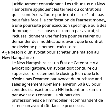
juridiquement contraignant. Les tribunaux du New
Hampshire appliquent les termes du contrat tels
qu'ils sont écrits. Toute partie qui ne s'exécute pas
peut faire face à la confiscation de l'earnest money,
à une poursuite pour exécution spécifique ou à des
dommages. Les clauses d'examen par avocat, si
incluses, donnent une fenêtre pour se retirer ou
demander des modifications avant que le contrat
ne devienne pleinement exécutoire.
Ai-je besoin d'un avocat pour acheter une maison au
New Hampshire ?
Le New Hampshire est un État de Catégorie A à
avocat obligatoire. Un avocat doit conduire ou
superviser directement le closing. Bien que la loi
n'exige pas l'examen par avocat du purchase and
sales agreement lui-même, environ 50 à 65 pour
cent des transactions au NH incluent un examen
par avocat du contrat. La plupart des
professionnels de l'immobilier recommandent de
retenir un avocat tôt dans le processus.