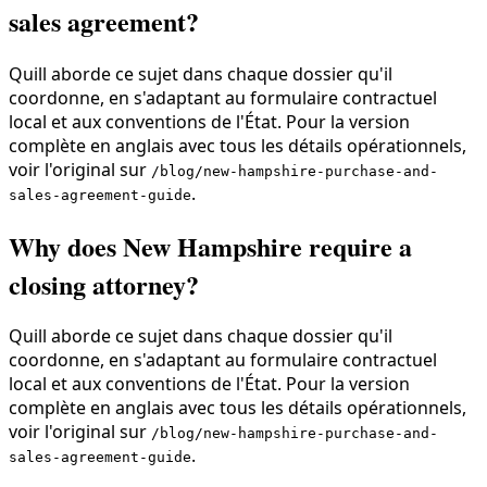
sales agreement?
Quill aborde ce sujet dans chaque dossier qu'il
coordonne, en s'adaptant au formulaire contractuel
local et aux conventions de l'État. Pour la version
complète en anglais avec tous les détails opérationnels,
voir l'original sur
/blog/new-hampshire-purchase-and-
.
sales-agreement-guide
Why does New Hampshire require a
closing attorney?
Quill aborde ce sujet dans chaque dossier qu'il
coordonne, en s'adaptant au formulaire contractuel
local et aux conventions de l'État. Pour la version
complète en anglais avec tous les détails opérationnels,
voir l'original sur
/blog/new-hampshire-purchase-and-
.
sales-agreement-guide