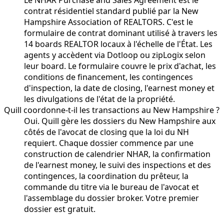
contrat résidentiel standard publié par la New
Hampshire Association of REALTORS. C'est le
formulaire de contrat dominant utilisé à travers les
14 boards REALTOR locaux à l'échelle de l'État. Les
agents y accèdent via Dotloop ou zipLogix selon
leur board. Le formulaire couvre le prix d'achat, les
conditions de financement, les contingences
d'inspection, la date de closing, l'earnest money et
les divulgations de l'état de la propriété.
Quill coordonne-t-il les transactions au New Hampshire ?
Oui. Quill gère les dossiers du New Hampshire aux
côtés de l'avocat de closing que la loi du NH
requiert. Chaque dossier commence par une
construction de calendrier NHAR, la confirmation
de l'earnest money, le suivi des inspections et des
contingences, la coordination du prêteur, la
commande du titre via le bureau de l'avocat et
l'assemblage du dossier broker. Votre premier
dossier est gratuit.