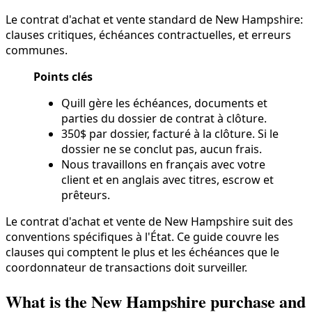
Le contrat d'achat et vente standard de New Hampshire:
clauses critiques, échéances contractuelles, et erreurs
communes.
Points clés
Quill gère les échéances, documents et
parties du dossier de contrat à clôture.
350$ par dossier, facturé à la clôture. Si le
dossier ne se conclut pas, aucun frais.
Nous travaillons en français avec votre
client et en anglais avec titres, escrow et
prêteurs.
Le contrat d'achat et vente de New Hampshire suit des
conventions spécifiques à l'État. Ce guide couvre les
clauses qui comptent le plus et les échéances que le
coordonnateur de transactions doit surveiller.
What is the New Hampshire purchase and