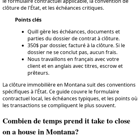
le formulaire contractuel applicable, la convention de
clôture de l'État, et les échéances critiques.
Points clés
Quill gère les échéances, documents et
parties du dossier de contrat à clôture.
350$ par dossier, facturé à la clôture. Si le
dossier ne se conclut pas, aucun frais.
Nous travaillons en français avec votre
client et en anglais avec titres, escrow et
prêteurs.
La clôture immobilière en Montana suit des conventions
spécifiques à l'État. Ce guide couvre le formulaire
contractuel local, les échéances typiques, et les points où
les transactions se compliquent le plus souvent.
Combien de temps prend it take to close
on a house in Montana?