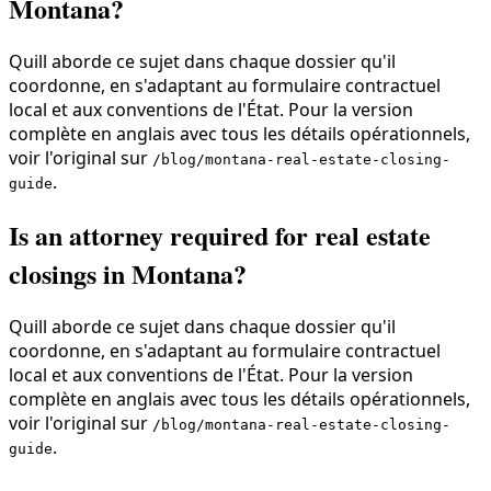
Montana?
Quill aborde ce sujet dans chaque dossier qu'il
coordonne, en s'adaptant au formulaire contractuel
local et aux conventions de l'État. Pour la version
complète en anglais avec tous les détails opérationnels,
voir l'original sur
/blog/montana-real-estate-closing-
.
guide
Is an attorney required for real estate
closings in Montana?
Quill aborde ce sujet dans chaque dossier qu'il
coordonne, en s'adaptant au formulaire contractuel
local et aux conventions de l'État. Pour la version
complète en anglais avec tous les détails opérationnels,
voir l'original sur
/blog/montana-real-estate-closing-
.
guide