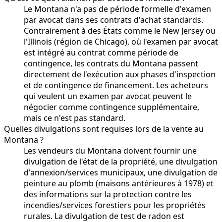
Le Montana n'a pas de période formelle d'examen
par avocat dans ses contrats d'achat standards.
Contrairement à des États comme le New Jersey ou
l'Illinois (région de Chicago), où l'examen par avocat
est intégré au contrat comme période de
contingence, les contrats du Montana passent
directement de l'exécution aux phases d'inspection
et de contingence de financement. Les acheteurs
qui veulent un examen par avocat peuvent le
négocier comme contingence supplémentaire,
mais ce n'est pas standard.
Quelles divulgations sont requises lors de la vente au
Montana ?
Les vendeurs du Montana doivent fournir une
divulgation de l'état de la propriété, une divulgation
d'annexion/services municipaux, une divulgation de
peinture au plomb (maisons antérieures à 1978) et
des informations sur la protection contre les
incendies/services forestiers pour les propriétés
rurales. La divulgation de test de radon est