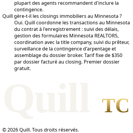
plupart des agents recommandent d'inclure la
contingence.
Quill gère-t-il les closings immobiliers au Minnesota ?
Oui. Quill coordonne les transactions au Minnesota
du contrat à l'enregistrement : suivi des délais,
gestion des formulaires Minnesota REALTORS,
coordination avec la title company, suivi du prêteur,
surveillance de la contingence d'arpentage et
assemblage du dossier broker. Tarif fixe de $350
par dossier facturé au closing. Premier dossier
gratuit.
Qui
l
l
TC
© 2026 Quill. Tous droits réservés.