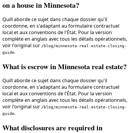
on a house in Minnesota?
Quill aborde ce sujet dans chaque dossier qu'il
coordonne, en s'adaptant au formulaire contractuel
local et aux conventions de l'État. Pour la version
complète en anglais avec tous les détails opérationnels,
voir l'original sur
/blog/minnesota-real-estate-closing-
.
guide
What is escrow in Minnesota real estate?
Quill aborde ce sujet dans chaque dossier qu'il
coordonne, en s'adaptant au formulaire contractuel
local et aux conventions de l'État. Pour la version
complète en anglais avec tous les détails opérationnels,
voir l'original sur
/blog/minnesota-real-estate-closing-
.
guide
What disclosures are required in