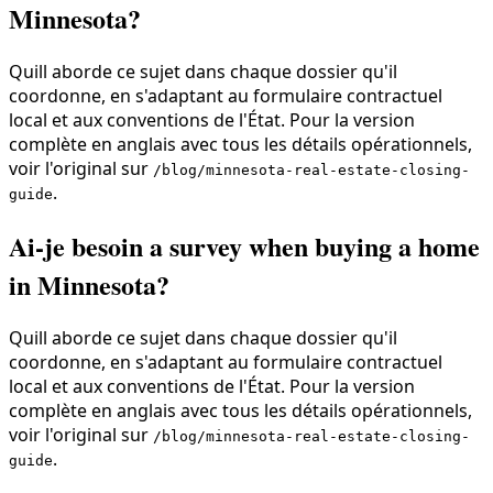
Minnesota?
Quill aborde ce sujet dans chaque dossier qu'il
coordonne, en s'adaptant au formulaire contractuel
local et aux conventions de l'État. Pour la version
complète en anglais avec tous les détails opérationnels,
voir l'original sur
/blog/minnesota-real-estate-closing-
.
guide
Ai-je besoin a survey when buying a home
in Minnesota?
Quill aborde ce sujet dans chaque dossier qu'il
coordonne, en s'adaptant au formulaire contractuel
local et aux conventions de l'État. Pour la version
complète en anglais avec tous les détails opérationnels,
voir l'original sur
/blog/minnesota-real-estate-closing-
.
guide