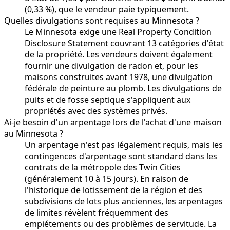
(0,33 %), que le vendeur paie typiquement.
Quelles divulgations sont requises au Minnesota ?
Le Minnesota exige une Real Property Condition
Disclosure Statement couvrant 13 catégories d'état
de la propriété. Les vendeurs doivent également
fournir une divulgation de radon et, pour les
maisons construites avant 1978, une divulgation
fédérale de peinture au plomb. Les divulgations de
puits et de fosse septique s'appliquent aux
propriétés avec des systèmes privés.
Ai-je besoin d'un arpentage lors de l'achat d'une maison
au Minnesota ?
Un arpentage n'est pas légalement requis, mais les
contingences d'arpentage sont standard dans les
contrats de la métropole des Twin Cities
(généralement 10 à 15 jours). En raison de
l'historique de lotissement de la région et des
subdivisions de lots plus anciennes, les arpentages
de limites révèlent fréquemment des
empiétements ou des problèmes de servitude. La