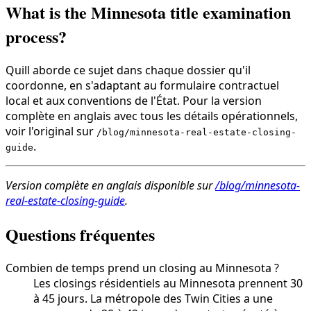
What is the Minnesota title examination
process?
Quill aborde ce sujet dans chaque dossier qu'il
coordonne, en s'adaptant au formulaire contractuel
local et aux conventions de l'État. Pour la version
complète en anglais avec tous les détails opérationnels,
voir l'original sur
/blog/minnesota-real-estate-closing-
.
guide
Version complète en anglais disponible sur
/blog/minnesota-
real-estate-closing-guide
.
Questions fréquentes
Combien de temps prend un closing au Minnesota ?
Les closings résidentiels au Minnesota prennent 30
à 45 jours. La métropole des Twin Cities a une