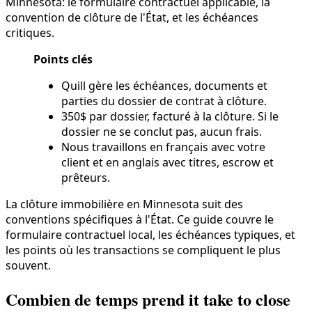
Minnesota: le formulaire contractuel applicable, la
convention de clôture de l'État, et les échéances
critiques.
Points clés
Quill gère les échéances, documents et
parties du dossier de contrat à clôture.
350$ par dossier, facturé à la clôture. Si le
dossier ne se conclut pas, aucun frais.
Nous travaillons en français avec votre
client et en anglais avec titres, escrow et
prêteurs.
La clôture immobilière en Minnesota suit des
conventions spécifiques à l'État. Ce guide couvre le
formulaire contractuel local, les échéances typiques, et
les points où les transactions se compliquent le plus
souvent.
Combien de temps prend it take to close