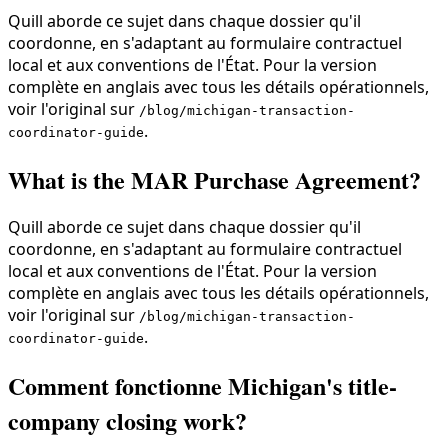
Quill aborde ce sujet dans chaque dossier qu'il
coordonne, en s'adaptant au formulaire contractuel
local et aux conventions de l'État. Pour la version
complète en anglais avec tous les détails opérationnels,
voir l'original sur
/blog/michigan-transaction-
.
coordinator-guide
What is the MAR Purchase Agreement?
Quill aborde ce sujet dans chaque dossier qu'il
coordonne, en s'adaptant au formulaire contractuel
local et aux conventions de l'État. Pour la version
complète en anglais avec tous les détails opérationnels,
voir l'original sur
/blog/michigan-transaction-
.
coordinator-guide
Comment fonctionne Michigan's title-
company closing work?