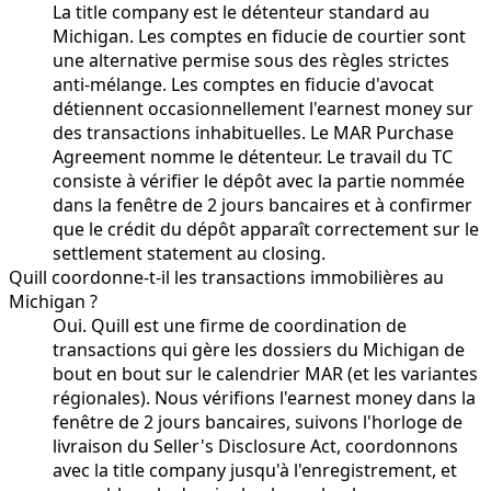
La title company est le détenteur standard au
Michigan. Les comptes en fiducie de courtier sont
une alternative permise sous des règles strictes
anti-mélange. Les comptes en fiducie d'avocat
détiennent occasionnellement l'earnest money sur
des transactions inhabituelles. Le MAR Purchase
Agreement nomme le détenteur. Le travail du TC
consiste à vérifier le dépôt avec la partie nommée
dans la fenêtre de 2 jours bancaires et à confirmer
que le crédit du dépôt apparaît correctement sur le
settlement statement au closing.
Quill coordonne-t-il les transactions immobilières au
Michigan ?
Oui. Quill est une firme de coordination de
transactions qui gère les dossiers du Michigan de
bout en bout sur le calendrier MAR (et les variantes
régionales). Nous vérifions l'earnest money dans la
fenêtre de 2 jours bancaires, suivons l'horloge de
livraison du Seller's Disclosure Act, coordonnons
avec la title company jusqu'à l'enregistrement, et