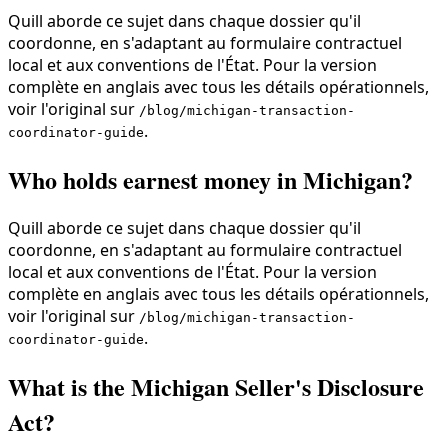
Quill aborde ce sujet dans chaque dossier qu'il
coordonne, en s'adaptant au formulaire contractuel
local et aux conventions de l'État. Pour la version
complète en anglais avec tous les détails opérationnels,
voir l'original sur
/blog/michigan-transaction-
.
coordinator-guide
Who holds earnest money in Michigan?
Quill aborde ce sujet dans chaque dossier qu'il
coordonne, en s'adaptant au formulaire contractuel
local et aux conventions de l'État. Pour la version
complète en anglais avec tous les détails opérationnels,
voir l'original sur
/blog/michigan-transaction-
.
coordinator-guide
What is the Michigan Seller's Disclosure
Act?