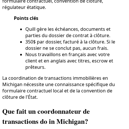
formulaire contractuel, convention de clôture,
régulateur étatique.
Points clés
Quill gère les échéances, documents et
parties du dossier de contrat à clôture.
350$ par dossier, facturé à la clôture. Si le
dossier ne se conclut pas, aucun frais.
Nous travaillons en français avec votre
client et en anglais avec titres, escrow et
prêteurs.
La coordination de transactions immobilières en
Michigan nécessite une connaissance spécifique du
formulaire contractuel local et de la convention de
clôture de l'État.
Que fait un coordonnateur de
transactions do in Michigan?