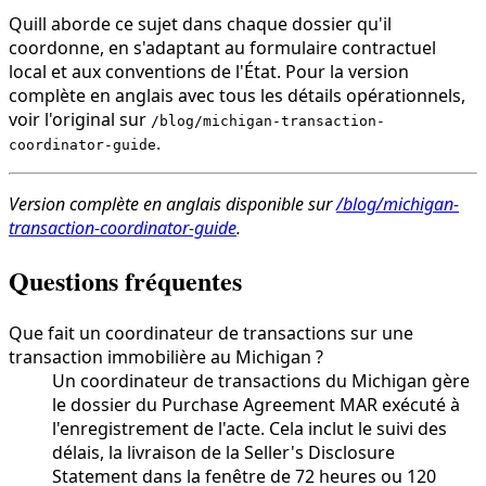
Quill aborde ce sujet dans chaque dossier qu'il
coordonne, en s'adaptant au formulaire contractuel
local et aux conventions de l'État. Pour la version
complète en anglais avec tous les détails opérationnels,
voir l'original sur
/blog/michigan-transaction-
.
coordinator-guide
Version complète en anglais disponible sur
/blog/michigan-
transaction-coordinator-guide
.
Questions fréquentes
Que fait un coordinateur de transactions sur une
transaction immobilière au Michigan ?
Un coordinateur de transactions du Michigan gère
le dossier du Purchase Agreement MAR exécuté à
l'enregistrement de l'acte. Cela inclut le suivi des
délais, la livraison de la Seller's Disclosure
Statement dans la fenêtre de 72 heures ou 120