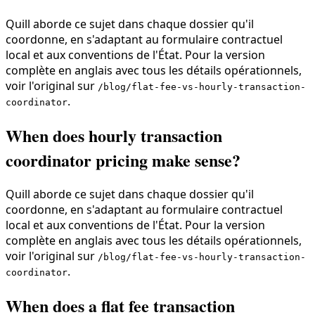
Quill aborde ce sujet dans chaque dossier qu'il
coordonne, en s'adaptant au formulaire contractuel
local et aux conventions de l'État. Pour la version
complète en anglais avec tous les détails opérationnels,
voir l'original sur
/blog/flat-fee-vs-hourly-transaction-
.
coordinator
When does hourly transaction
coordinator pricing make sense?
Quill aborde ce sujet dans chaque dossier qu'il
coordonne, en s'adaptant au formulaire contractuel
local et aux conventions de l'État. Pour la version
complète en anglais avec tous les détails opérationnels,
voir l'original sur
/blog/flat-fee-vs-hourly-transaction-
.
coordinator
When does a flat fee transaction