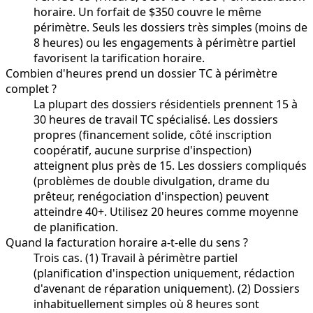
horaire. Un forfait de $350 couvre le même
périmètre. Seuls les dossiers très simples (moins de
8 heures) ou les engagements à périmètre partiel
favorisent la tarification horaire.
Combien d'heures prend un dossier TC à périmètre
complet ?
La plupart des dossiers résidentiels prennent 15 à
30 heures de travail TC spécialisé. Les dossiers
propres (financement solide, côté inscription
coopératif, aucune surprise d'inspection)
atteignent plus près de 15. Les dossiers compliqués
(problèmes de double divulgation, drame du
prêteur, renégociation d'inspection) peuvent
atteindre 40+. Utilisez 20 heures comme moyenne
de planification.
Quand la facturation horaire a-t-elle du sens ?
Trois cas. (1) Travail à périmètre partiel
(planification d'inspection uniquement, rédaction
d'avenant de réparation uniquement). (2) Dossiers
inhabituellement simples où 8 heures sont