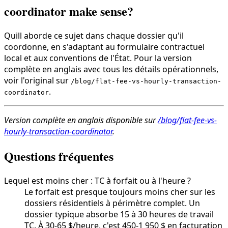
coordinator make sense?
Quill aborde ce sujet dans chaque dossier qu'il
coordonne, en s'adaptant au formulaire contractuel
local et aux conventions de l'État. Pour la version
complète en anglais avec tous les détails opérationnels,
voir l'original sur
/blog/flat-fee-vs-hourly-transaction-
.
coordinator
Version complète en anglais disponible sur
/blog/flat-fee-vs-
hourly-transaction-coordinator
.
Questions fréquentes
Lequel est moins cher : TC à forfait ou à l'heure ?
Le forfait est presque toujours moins cher sur les
dossiers résidentiels à périmètre complet. Un
dossier typique absorbe 15 à 30 heures de travail
TC. À 30-65 $/heure, c'est 450-1 950 $ en facturation