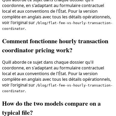
coordonne, en s'adaptant au formulaire contractuel
local et aux conventions de l'État. Pour la version
complète en anglais avec tous les détails opérationnels,
voir l'original sur
/blog/flat-fee-vs-hourly-transaction-
.
coordinator
Comment fonctionne hourly transaction
coordinator pricing work?
Quill aborde ce sujet dans chaque dossier qu'il
coordonne, en s'adaptant au formulaire contractuel
local et aux conventions de l'État. Pour la version
complète en anglais avec tous les détails opérationnels,
voir l'original sur
/blog/flat-fee-vs-hourly-transaction-
.
coordinator
How do the two models compare on a
typical file?