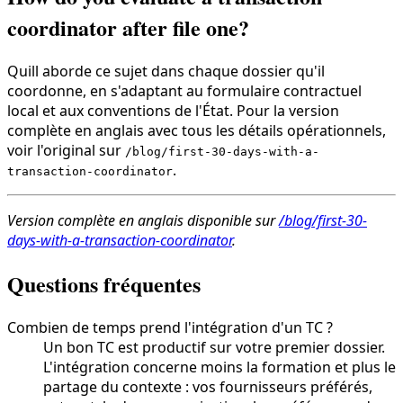
coordinator after file one?
Quill aborde ce sujet dans chaque dossier qu'il
coordonne, en s'adaptant au formulaire contractuel
local et aux conventions de l'État. Pour la version
complète en anglais avec tous les détails opérationnels,
voir l'original sur
/blog/first-30-days-with-a-
.
transaction-coordinator
Version complète en anglais disponible sur
/blog/first-30-
days-with-a-transaction-coordinator
.
Questions fréquentes
Combien de temps prend l'intégration d'un TC ?
Un bon TC est productif sur votre premier dossier.
L'intégration concerne moins la formation et plus le
partage du contexte : vos fournisseurs préférés,