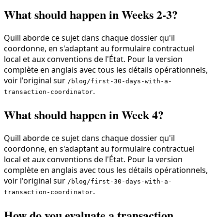
What should happen in Weeks 2-3?
Quill aborde ce sujet dans chaque dossier qu'il
coordonne, en s'adaptant au formulaire contractuel
local et aux conventions de l'État. Pour la version
complète en anglais avec tous les détails opérationnels,
voir l'original sur
/blog/first-30-days-with-a-
.
transaction-coordinator
What should happen in Week 4?
Quill aborde ce sujet dans chaque dossier qu'il
coordonne, en s'adaptant au formulaire contractuel
local et aux conventions de l'État. Pour la version
complète en anglais avec tous les détails opérationnels,
voir l'original sur
/blog/first-30-days-with-a-
.
transaction-coordinator
How do you evaluate a transaction