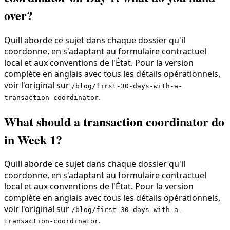
over?
Quill aborde ce sujet dans chaque dossier qu'il
coordonne, en s'adaptant au formulaire contractuel
local et aux conventions de l'État. Pour la version
complète en anglais avec tous les détails opérationnels,
voir l'original sur
/blog/first-30-days-with-a-
.
transaction-coordinator
What should a transaction coordinator do
in Week 1?
Quill aborde ce sujet dans chaque dossier qu'il
coordonne, en s'adaptant au formulaire contractuel
local et aux conventions de l'État. Pour la version
complète en anglais avec tous les détails opérationnels,
voir l'original sur
/blog/first-30-days-with-a-
.
transaction-coordinator