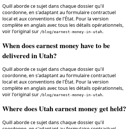
Quill aborde ce sujet dans chaque dossier qu'il
coordonne, en s'adaptant au formulaire contractuel
local et aux conventions de l'État. Pour la version
complète en anglais avec tous les détails opérationnels,
voir l'original sur
.
/blog/earnest-money-in-utah
When does earnest money have to be
delivered in Utah?
Quill aborde ce sujet dans chaque dossier qu'il
coordonne, en s'adaptant au formulaire contractuel
local et aux conventions de l'État. Pour la version
complète en anglais avec tous les détails opérationnels,
voir l'original sur
.
/blog/earnest-money-in-utah
Where does Utah earnest money get held?
Quill aborde ce sujet dans chaque dossier qu'il
coordonne, en s'adaptant au formulaire contractuel