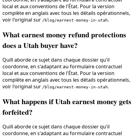
local et aux conventions de l'État. Pour la version
complète en anglais avec tous les détails opérationnels,
voir l'original sur
.
/blog/earnest-money-in-utah
What earnest money refund protections
does a Utah buyer have?
Quill aborde ce sujet dans chaque dossier qu'il
coordonne, en s'adaptant au formulaire contractuel
local et aux conventions de l'État. Pour la version
complète en anglais avec tous les détails opérationnels,
voir l'original sur
.
/blog/earnest-money-in-utah
What happens if Utah earnest money gets
forfeited?
Quill aborde ce sujet dans chaque dossier qu'il
coordonne, en s'adaptant au formulaire contractuel