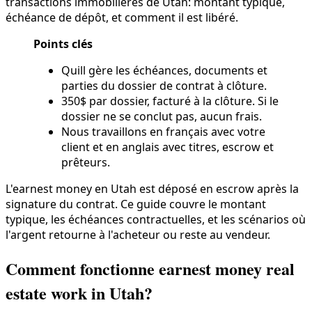
transactions immobilières de Utah: montant typique,
échéance de dépôt, et comment il est libéré.
Points clés
Quill gère les échéances, documents et
parties du dossier de contrat à clôture.
350$ par dossier, facturé à la clôture. Si le
dossier ne se conclut pas, aucun frais.
Nous travaillons en français avec votre
client et en anglais avec titres, escrow et
prêteurs.
L'earnest money en Utah est déposé en escrow après la
signature du contrat. Ce guide couvre le montant
typique, les échéances contractuelles, et les scénarios où
l'argent retourne à l'acheteur ou reste au vendeur.
Comment fonctionne earnest money real
estate work in Utah?