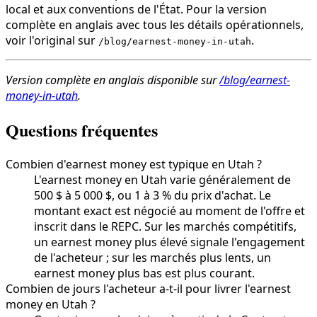
local et aux conventions de l'État. Pour la version
complète en anglais avec tous les détails opérationnels,
voir l'original sur
.
/blog/earnest-money-in-utah
Version complète en anglais disponible sur
/blog/earnest-
money-in-utah
.
Questions fréquentes
Combien d'earnest money est typique en Utah ?
L'earnest money en Utah varie généralement de
500 $ à 5 000 $, ou 1 à 3 % du prix d'achat. Le
montant exact est négocié au moment de l'offre et
inscrit dans le REPC. Sur les marchés compétitifs,
un earnest money plus élevé signale l'engagement
de l'acheteur ; sur les marchés plus lents, un
earnest money plus bas est plus courant.
Combien de jours l'acheteur a-t-il pour livrer l'earnest
money en Utah ?