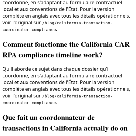
coordonne, en s'adaptant au formulaire contractuel
local et aux conventions de l'État. Pour la version
complète en anglais avec tous les détails opérationnels,
voir l'original sur
/blog/california-transaction-
.
coordinator-compliance
Comment fonctionne the California CAR
RPA compliance timeline work?
Quill aborde ce sujet dans chaque dossier qu'il
coordonne, en s'adaptant au formulaire contractuel
local et aux conventions de l'État. Pour la version
complète en anglais avec tous les détails opérationnels,
voir l'original sur
/blog/california-transaction-
.
coordinator-compliance
Que fait un coordonnateur de
transactions in California actually do on