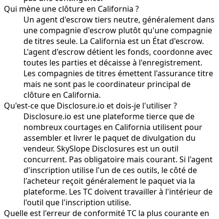
Qui mène une clôture en California ?
Un agent d'escrow tiers neutre, généralement dans
une compagnie d'escrow plutôt qu'une compagnie
de titres seule. La California est un État d'escrow.
L'agent d'escrow détient les fonds, coordonne avec
toutes les parties et décaisse à l'enregistrement.
Les compagnies de titres émettent l'assurance titre
mais ne sont pas le coordinateur principal de
clôture en California.
Qu'est-ce que Disclosure.io et dois-je l'utiliser ?
Disclosure.io est une plateforme tierce que de
nombreux courtages en California utilisent pour
assembler et livrer le paquet de divulgation du
vendeur. SkySlope Disclosures est un outil
concurrent. Pas obligatoire mais courant. Si l'agent
d'inscription utilise l'un de ces outils, le côté de
l'acheteur reçoit généralement le paquet via la
plateforme. Les TC doivent travailler à l'intérieur de
l'outil que l'inscription utilise.
Quelle est l'erreur de conformité TC la plus courante en