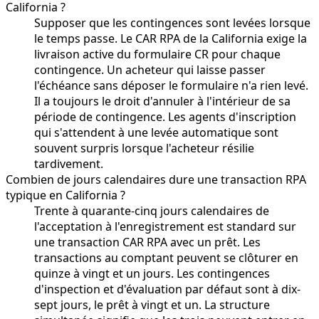
California ?
Supposer que les contingences sont levées lorsque
le temps passe. Le CAR RPA de la California exige la
livraison active du formulaire CR pour chaque
contingence. Un acheteur qui laisse passer
l'échéance sans déposer le formulaire n'a rien levé.
Il a toujours le droit d'annuler à l'intérieur de sa
période de contingence. Les agents d'inscription
qui s'attendent à une levée automatique sont
souvent surpris lorsque l'acheteur résilie
tardivement.
Combien de jours calendaires dure une transaction RPA
typique en California ?
Trente à quarante-cinq jours calendaires de
l'acceptation à l'enregistrement est standard sur
une transaction CAR RPA avec un prêt. Les
transactions au comptant peuvent se clôturer en
quinze à vingt et un jours. Les contingences
d'inspection et d'évaluation par défaut sont à dix-
sept jours, le prêt à vingt et un. La structure