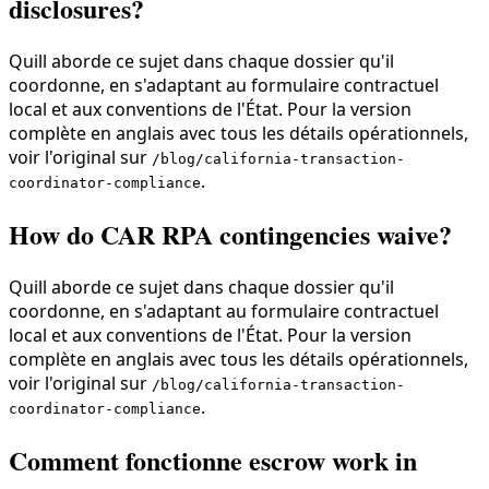
disclosures?
Quill aborde ce sujet dans chaque dossier qu'il
coordonne, en s'adaptant au formulaire contractuel
local et aux conventions de l'État. Pour la version
complète en anglais avec tous les détails opérationnels,
voir l'original sur
/blog/california-transaction-
.
coordinator-compliance
How do CAR RPA contingencies waive?
Quill aborde ce sujet dans chaque dossier qu'il
coordonne, en s'adaptant au formulaire contractuel
local et aux conventions de l'État. Pour la version
complète en anglais avec tous les détails opérationnels,
voir l'original sur
/blog/california-transaction-
.
coordinator-compliance
Comment fonctionne escrow work in