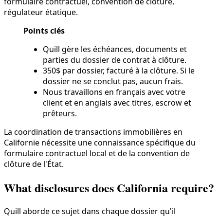
formulaire contractuel, convention de clôture,
régulateur étatique.
Points clés
Quill gère les échéances, documents et
parties du dossier de contrat à clôture.
350$ par dossier, facturé à la clôture. Si le
dossier ne se conclut pas, aucun frais.
Nous travaillons en français avec votre
client et en anglais avec titres, escrow et
prêteurs.
La coordination de transactions immobilières en
Californie nécessite une connaissance spécifique du
formulaire contractuel local et de la convention de
clôture de l'État.
What disclosures does California require?
Quill aborde ce sujet dans chaque dossier qu'il