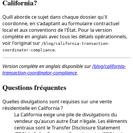
California?
Quill aborde ce sujet dans chaque dossier qu'il
coordonne, en s'adaptant au formulaire contractuel
local et aux conventions de l'État. Pour la version
complète en anglais avec tous les détails opérationnels,
voir l'original sur
/blog/california-transaction-
.
coordinator-compliance
Version complète en anglais disponible sur
/blog/california-
transaction-coordinator-compliance
.
Questions fréquentes
Quelles divulgations sont requises sur une vente
résidentielle en California ?
La California exige une pile de divulgations du
vendeur qu'aucun autre État n'égale. Les éléments
centraux sont le Transfer Disclosure Statement