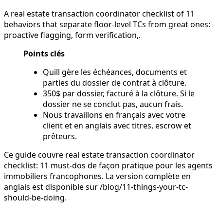
A real estate transaction coordinator checklist of 11
behaviors that separate floor-level TCs from great ones:
proactive flagging, form verification,.
Points clés
Quill gère les échéances, documents et
parties du dossier de contrat à clôture.
350$ par dossier, facturé à la clôture. Si le
dossier ne se conclut pas, aucun frais.
Nous travaillons en français avec votre
client et en anglais avec titres, escrow et
prêteurs.
Ce guide couvre real estate transaction coordinator
checklist: 11 must-dos de façon pratique pour les agents
immobiliers francophones. La version complète en
anglais est disponible sur /blog/11-things-your-tc-
should-be-doing.