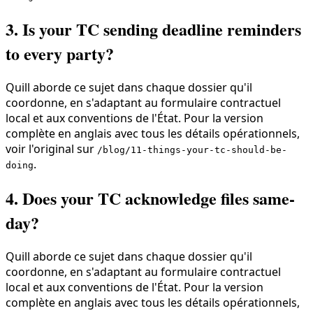
3. Is your TC sending deadline reminders
to every party?
Quill aborde ce sujet dans chaque dossier qu'il
coordonne, en s'adaptant au formulaire contractuel
local et aux conventions de l'État. Pour la version
complète en anglais avec tous les détails opérationnels,
voir l'original sur
/blog/11-things-your-tc-should-be-
.
doing
4. Does your TC acknowledge files same-
day?
Quill aborde ce sujet dans chaque dossier qu'il
coordonne, en s'adaptant au formulaire contractuel
local et aux conventions de l'État. Pour la version
complète en anglais avec tous les détails opérationnels,