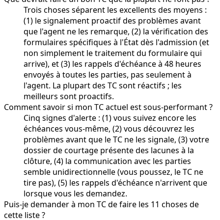
Trois choses séparent les excellents des moyens :
(1) le signalement proactif des problèmes avant
que l'agent ne les remarque, (2) la vérification des
formulaires spécifiques à l'État dès l'admission (et
non simplement le traitement du formulaire qui
arrive), et (3) les rappels d'échéance à 48 heures
envoyés à toutes les parties, pas seulement à
l'agent. La plupart des TC sont réactifs ; les
meilleurs sont proactifs.
Comment savoir si mon TC actuel est sous-performant ?
Cinq signes d'alerte : (1) vous suivez encore les
échéances vous-même, (2) vous découvrez les
problèmes avant que le TC ne les signale, (3) votre
dossier de courtage présente des lacunes à la
clôture, (4) la communication avec les parties
semble unidirectionnelle (vous poussez, le TC ne
tire pas), (5) les rappels d'échéance n'arrivent que
lorsque vous les demandez.
Puis-je demander à mon TC de faire les 11 choses de
cette liste ?