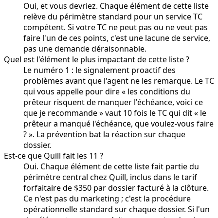
Oui, et vous devriez. Chaque élément de cette liste
relève du périmètre standard pour un service TC
compétent. Si votre TC ne peut pas ou ne veut pas
faire l'un de ces points, c'est une lacune de service,
pas une demande déraisonnable.
Quel est l'élément le plus impactant de cette liste ?
Le numéro 1 : le signalement proactif des
problèmes avant que l'agent ne les remarque. Le TC
qui vous appelle pour dire « les conditions du
prêteur risquent de manquer l'échéance, voici ce
que je recommande » vaut 10 fois le TC qui dit « le
prêteur a manqué l'échéance, que voulez-vous faire
? ». La prévention bat la réaction sur chaque
dossier.
Est-ce que Quill fait les 11 ?
Oui. Chaque élément de cette liste fait partie du
périmètre central chez Quill, inclus dans le tarif
forfaitaire de $350 par dossier facturé à la clôture.
Ce n'est pas du marketing ; c'est la procédure
opérationnelle standard sur chaque dossier. Si l'un