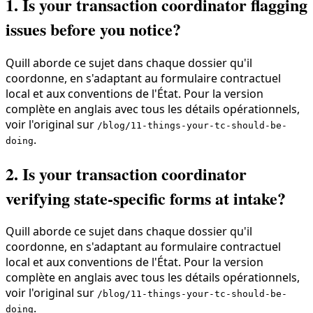
1. Is your transaction coordinator flagging
issues before you notice?
Quill aborde ce sujet dans chaque dossier qu'il
coordonne, en s'adaptant au formulaire contractuel
local et aux conventions de l'État. Pour la version
complète en anglais avec tous les détails opérationnels,
voir l'original sur
/blog/11-things-your-tc-should-be-
.
doing
2. Is your transaction coordinator
verifying state-specific forms at intake?
Quill aborde ce sujet dans chaque dossier qu'il
coordonne, en s'adaptant au formulaire contractuel
local et aux conventions de l'État. Pour la version
complète en anglais avec tous les détails opérationnels,
voir l'original sur
/blog/11-things-your-tc-should-be-
.
doing