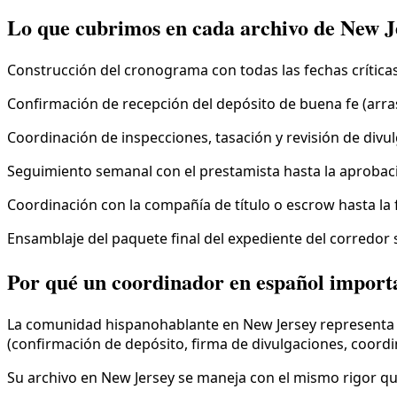
Lo que cubrimos en cada archivo de New J
Construcción del cronograma con todas las fechas críticas
Confirmación de recepción del depósito de buena fe (arra
Coordinación de inspecciones, tasación y revisión de divu
Seguimiento semanal con el prestamista hasta la aprobaci
Coordinación con la compañía de título o escrow hasta la f
Ensamblaje del paquete final del expediente del corredor 
Por qué un coordinador en español import
La comunidad hispanohablante en New Jersey representa un
(confirmación de depósito, firma de divulgaciones, coordi
Su archivo en New Jersey se maneja con el mismo rigor que 