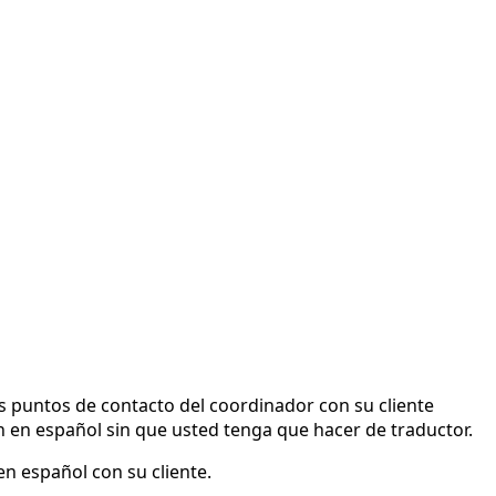
s puntos de contacto del coordinador con su cliente
n en español sin que usted tenga que hacer de traductor.
en español con su cliente.