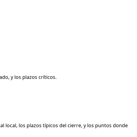
do, y los plazos críticos.
 local, los plazos típicos del cierre, y los puntos donde