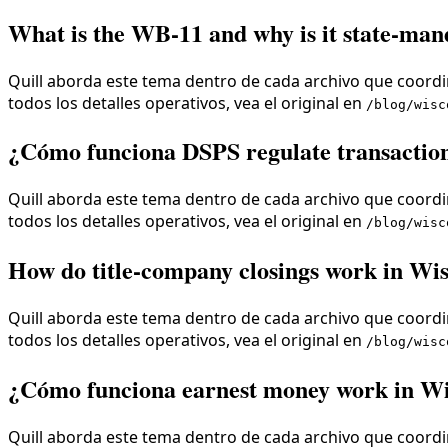
What is the WB-11 and why is it state-ma
Quill aborda este tema dentro de cada archivo que coordin
todos los detalles operativos, vea el original en
/blog/wisc
¿Cómo funciona DSPS regulate transaction
Quill aborda este tema dentro de cada archivo que coordin
todos los detalles operativos, vea el original en
/blog/wisc
How do title-company closings work in Wi
Quill aborda este tema dentro de cada archivo que coordin
todos los detalles operativos, vea el original en
/blog/wisc
¿Cómo funciona earnest money work in Wi
Quill aborda este tema dentro de cada archivo que coordin