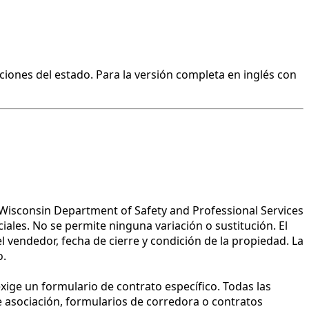
ciones del estado. Para la versión completa en inglés con
l Wisconsin Department of Safety and Professional Services
ales. No se permite ninguna variación o sustitución. El
 vendedor, fecha de cierre y condición de la propiedad. La
o.
xige un formulario de contrato específico. Todas las
 asociación, formularios de corredora o contratos