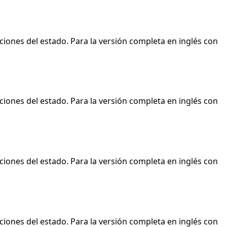
ciones del estado. Para la versión completa en inglés con
ciones del estado. Para la versión completa en inglés con
ciones del estado. Para la versión completa en inglés con
ciones del estado. Para la versión completa en inglés con