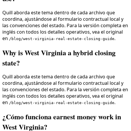
Quill aborda este tema dentro de cada archivo que
coordina, ajustándose al formulario contractual local y
las convenciones del estado. Para la versión completa en
inglés con todos los detalles operativos, vea el original
en
.
/blog/west-virginia-real-estate-closing-guide
Why is West Virginia a hybrid closing
state?
Quill aborda este tema dentro de cada archivo que
coordina, ajustándose al formulario contractual local y
las convenciones del estado. Para la versión completa en
inglés con todos los detalles operativos, vea el original
en
.
/blog/west-virginia-real-estate-closing-guide
¿Cómo funciona earnest money work in
West Virginia?