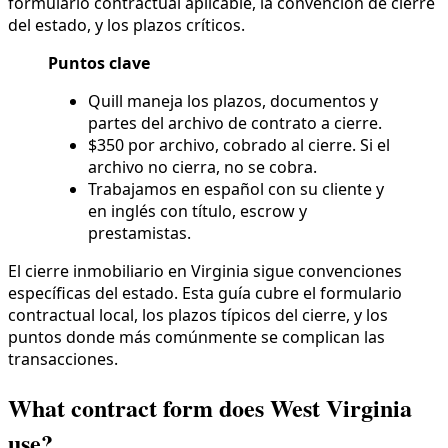
formulario contractual aplicable, la convención de cierre
del estado, y los plazos críticos.
Puntos clave
Quill maneja los plazos, documentos y
partes del archivo de contrato a cierre.
$350 por archivo, cobrado al cierre. Si el
archivo no cierra, no se cobra.
Trabajamos en español con su cliente y
en inglés con título, escrow y
prestamistas.
El cierre inmobiliario en Virginia sigue convenciones
específicas del estado. Esta guía cubre el formulario
contractual local, los plazos típicos del cierre, y los
puntos donde más comúnmente se complican las
transacciones.
What contract form does West Virginia
use?