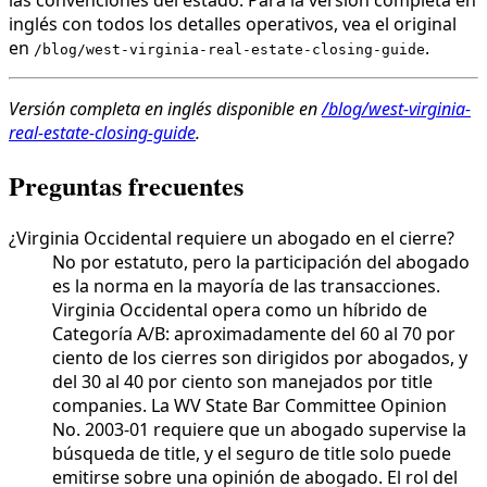
inglés con todos los detalles operativos, vea el original
en
.
/blog/west-virginia-real-estate-closing-guide
Versión completa en inglés disponible en
/blog/west-virginia-
real-estate-closing-guide
.
Preguntas frecuentes
¿Virginia Occidental requiere un abogado en el cierre?
No por estatuto, pero la participación del abogado
es la norma en la mayoría de las transacciones.
Virginia Occidental opera como un híbrido de
Categoría A/B: aproximadamente del 60 al 70 por
ciento de los cierres son dirigidos por abogados, y
del 30 al 40 por ciento son manejados por title
companies. La WV State Bar Committee Opinion
No. 2003-01 requiere que un abogado supervise la
búsqueda de title, y el seguro de title solo puede
emitirse sobre una opinión de abogado. El rol del