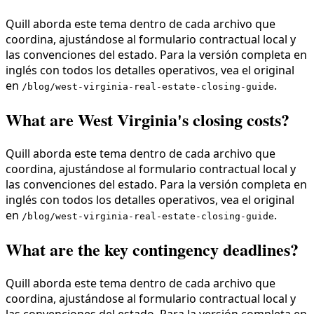
Quill aborda este tema dentro de cada archivo que
coordina, ajustándose al formulario contractual local y
las convenciones del estado. Para la versión completa en
inglés con todos los detalles operativos, vea el original
en
.
/blog/west-virginia-real-estate-closing-guide
What are West Virginia's closing costs?
Quill aborda este tema dentro de cada archivo que
coordina, ajustándose al formulario contractual local y
las convenciones del estado. Para la versión completa en
inglés con todos los detalles operativos, vea el original
en
.
/blog/west-virginia-real-estate-closing-guide
What are the key contingency deadlines?
Quill aborda este tema dentro de cada archivo que
coordina, ajustándose al formulario contractual local y
las convenciones del estado. Para la versión completa en