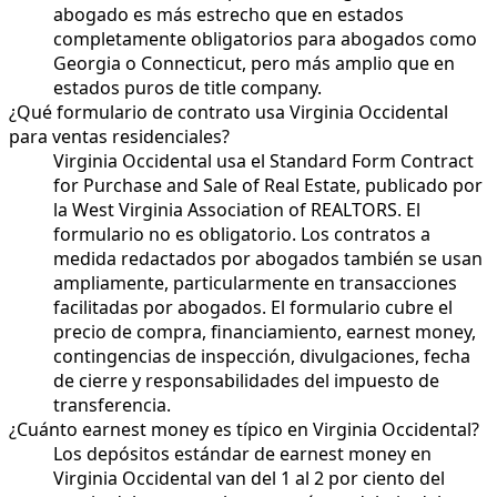
abogado es más estrecho que en estados
completamente obligatorios para abogados como
Georgia o Connecticut, pero más amplio que en
estados puros de title company.
¿Qué formulario de contrato usa Virginia Occidental
para ventas residenciales?
Virginia Occidental usa el Standard Form Contract
for Purchase and Sale of Real Estate, publicado por
la West Virginia Association of REALTORS. El
formulario no es obligatorio. Los contratos a
medida redactados por abogados también se usan
ampliamente, particularmente en transacciones
facilitadas por abogados. El formulario cubre el
precio de compra, financiamiento, earnest money,
contingencias de inspección, divulgaciones, fecha
de cierre y responsabilidades del impuesto de
transferencia.
¿Cuánto earnest money es típico en Virginia Occidental?
Los depósitos estándar de earnest money en
Virginia Occidental van del 1 al 2 por ciento del