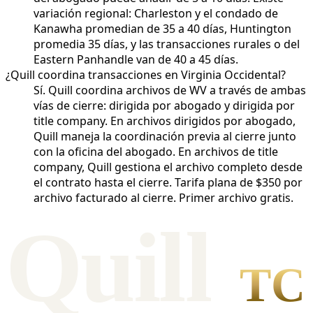
variación regional: Charleston y el condado de
Kanawha promedian de 35 a 40 días, Huntington
promedia 35 días, y las transacciones rurales o del
Eastern Panhandle van de 40 a 45 días.
¿Quill coordina transacciones en Virginia Occidental?
Sí. Quill coordina archivos de WV a través de ambas
vías de cierre: dirigida por abogado y dirigida por
title company. En archivos dirigidos por abogado,
Quill maneja la coordinación previa al cierre junto
con la oficina del abogado. En archivos de title
company, Quill gestiona el archivo completo desde
el contrato hasta el cierre. Tarifa plana de $350 por
archivo facturado al cierre. Primer archivo gratis.
Qui
l
l
TC