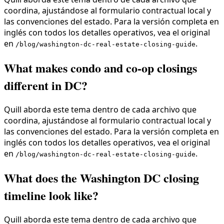
coordina, ajustándose al formulario contractual local y
las convenciones del estado. Para la versión completa en
inglés con todos los detalles operativos, vea el original
en
.
/blog/washington-dc-real-estate-closing-guide
What makes condo and co-op closings
different in DC?
Quill aborda este tema dentro de cada archivo que
coordina, ajustándose al formulario contractual local y
las convenciones del estado. Para la versión completa en
inglés con todos los detalles operativos, vea el original
en
.
/blog/washington-dc-real-estate-closing-guide
What does the Washington DC closing
timeline look like?
Quill aborda este tema dentro de cada archivo que