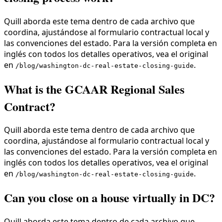
Quill aborda este tema dentro de cada archivo que
coordina, ajustándose al formulario contractual local y
las convenciones del estado. Para la versión completa en
inglés con todos los detalles operativos, vea el original
en
.
/blog/washington-dc-real-estate-closing-guide
What is the GCAAR Regional Sales
Contract?
Quill aborda este tema dentro de cada archivo que
coordina, ajustándose al formulario contractual local y
las convenciones del estado. Para la versión completa en
inglés con todos los detalles operativos, vea el original
en
.
/blog/washington-dc-real-estate-closing-guide
Can you close on a house virtually in DC?
Quill aborda este tema dentro de cada archivo que