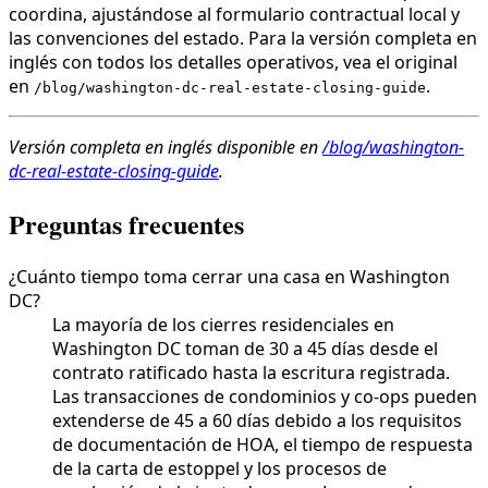
coordina, ajustándose al formulario contractual local y
las convenciones del estado. Para la versión completa en
inglés con todos los detalles operativos, vea el original
en
.
/blog/washington-dc-real-estate-closing-guide
Versión completa en inglés disponible en
/blog/washington-
dc-real-estate-closing-guide
.
Preguntas frecuentes
¿Cuánto tiempo toma cerrar una casa en Washington
DC?
La mayoría de los cierres residenciales en
Washington DC toman de 30 a 45 días desde el
contrato ratificado hasta la escritura registrada.
Las transacciones de condominios y co-ops pueden
extenderse de 45 a 60 días debido a los requisitos
de documentación de HOA, el tiempo de respuesta
de la carta de estoppel y los procesos de