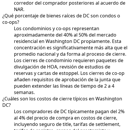
corredor del comprador posteriores al acuerdo de
NAR.
¿Qué porcentaje de bienes raíces de DC son condos o
co-ops?
Los condominios y co-ops representan
aproximadamente del 40% al 50% del mercado
residencial en Washington DC propiamente. Esta
concentración es significativamente más alta que el
promedio nacional y da forma al proceso de cierre.
Los cierres de condominio requieren paquetes de
divulgación de HOA, revisión de estudios de
reservas y cartas de estoppel. Los cierres de co-op
añaden requisitos de aprobación de la junta que
pueden extender las líneas de tiempo de 2 a 4
semanas.
¿Cuáles son los costos de cierre típicos en Washington
DC?
Los compradores de DC típicamente pagan del 2%
al 4% del precio de compra en costos de cierre,
incluyendo seguro de title, tarifas de settlement,