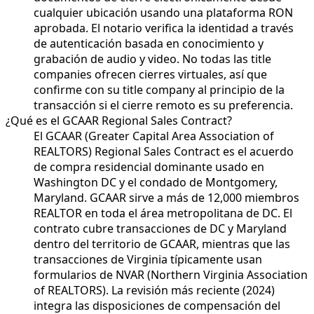
cualquier ubicación usando una plataforma RON
aprobada. El notario verifica la identidad a través
de autenticación basada en conocimiento y
grabación de audio y video. No todas las title
companies ofrecen cierres virtuales, así que
confirme con su title company al principio de la
transacción si el cierre remoto es su preferencia.
¿Qué es el GCAAR Regional Sales Contract?
El GCAAR (Greater Capital Area Association of
REALTORS) Regional Sales Contract es el acuerdo
de compra residencial dominante usado en
Washington DC y el condado de Montgomery,
Maryland. GCAAR sirve a más de 12,000 miembros
REALTOR en toda el área metropolitana de DC. El
contrato cubre transacciones de DC y Maryland
dentro del territorio de GCAAR, mientras que las
transacciones de Virginia típicamente usan
formularios de NVAR (Northern Virginia Association
of REALTORS). La revisión más reciente (2024)
integra las disposiciones de compensación del